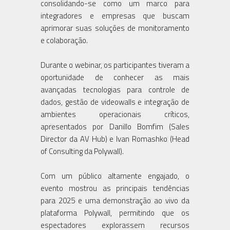
consolidando-se como um marco para
integradores e empresas que buscam
aprimorar suas soluções de monitoramento
e colaboração.
Durante o webinar, os participantes tiveram a
oportunidade de conhecer as mais
avançadas tecnologias para controle de
dados, gestão de videowalls e integração de
ambientes operacionais críticos,
apresentados por Danillo Bomfim (Sales
Director da AV Hub) e Ivan Romashko (Head
of Consulting da Polywall).
Com um público altamente engajado, o
evento mostrou as principais tendências
para 2025 e uma demonstração ao vivo da
plataforma Polywall, permitindo que os
espectadores explorassem recursos