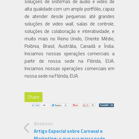
soluções de sistemas de áudio e vídeo de
alta qualidade com um amplo portfólio, capaz
de atender desde pequenas até grandes
soluções de video wall, salas de controle,
soluções de colaboração e interatividade, e
muito mais no Reino Unido, Oriente Médio,
Polônia, Brasil, Austrália, Canadá e Índia.
Iniciamos nossas operações comerciais a
partir de nossa sede na Flórida, EUA.
Iniciamos nossas operações comerciais em
nossa sede na Flórida, EUA.
Share
Anterior:
Artigo Especial sobre Carnaval e
Marketing: o que sua marca pode