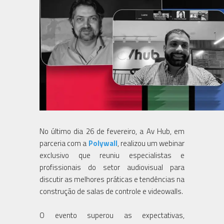
No último dia 26 de fevereiro, a Av Hub, em
parceria com a
Polywall
, realizou um webinar
exclusivo que reuniu especialistas e
profissionais do setor audiovisual para
discutir as melhores práticas e tendências na
construção de salas de controle e videowalls.
O evento superou as expectativas,