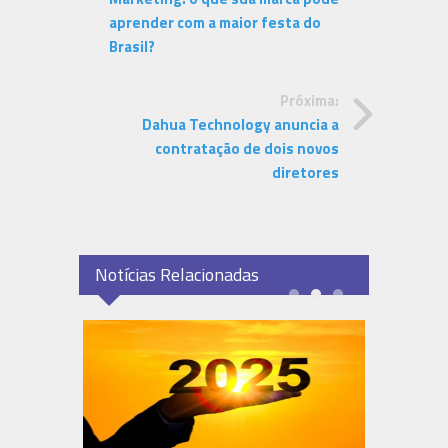
aprender com a maior festa do
Brasil?
Próxima:
Dahua Technology anuncia a
contratação de dois novos
diretores
Notícias Relacionadas