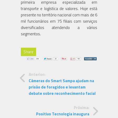
primeira empresa especializada em
transporte e logística de valores. Hoje está
presente no território nacional com mais de 6
mil funcionários em 75 filiais com serviços
diversificados atendendo a vários
segmentos.
Share
Anterior:
Câmeras do Smart Sampa ajudam na
prisão de foragidos e levantam
debate sobre reconhecimento facial
Próxima:
Positivo Tecnologia inaugura