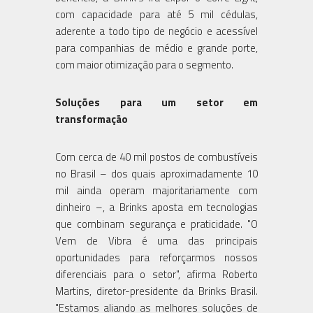
com capacidade para até 5 mil cédulas,
aderente a todo tipo de negócio e acessível
para companhias de médio e grande porte,
com maior otimização para o segmento.
Soluções para um setor em
transformação
Com cerca de 40 mil postos de combustíveis
no Brasil – dos quais aproximadamente 10
mil ainda operam majoritariamente com
dinheiro –, a Brinks aposta em tecnologias
que combinam segurança e praticidade. "O
Vem de Vibra é uma das principais
oportunidades para reforçarmos nossos
diferenciais para o setor", afirma Roberto
Martins, diretor-presidente da Brinks Brasil.
"Estamos aliando as melhores soluções de