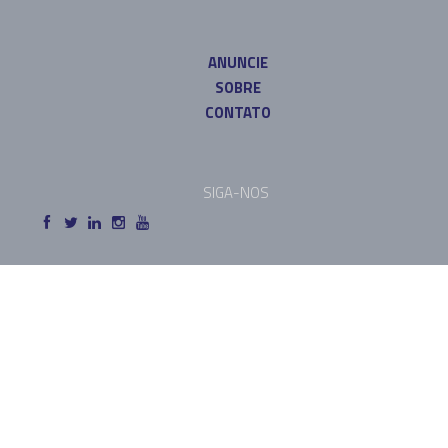
ANUNCIE
SOBRE
CONTATO
SIGA-NOS