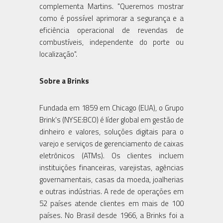
complementa Martins. "Queremos mostrar
como é possível aprimorar a segurança e a
eficiência operacional de revendas de
combustíveis, independente do porte ou
localização".
Sobre a Brinks
Fundada em 1859 em Chicago (EUA), o Grupo
Brink's (NYSE:BCO) é líder global em gestão de
dinheiro e valores, soluções digitais para o
varejo e serviços de gerenciamento de caixas
eletrônicos (ATMs). Os clientes incluem
instituições financeiras, varejistas, agências
governamentais, casas da moeda, joalherias
e outras indústrias. A rede de operações em
52 países atende clientes em mais de 100
países. No Brasil desde 1966, a Brinks foi a