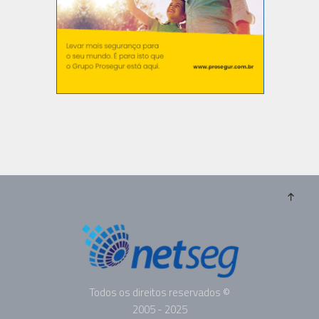
Todos os direitos reservados ©
2005 - 2025