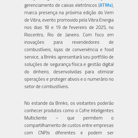
gerenciamento de caixas eletrônicos (
ATMs
),
marca presença na próxima edição do Vem
de Vibra, evento promovido pela Vibra Energia
nos dias 18 e 19 de fevereiro de 2025, no
Riocentro, Rio de Janeiro. Com foco em
inovações para revendedores de
combustíveis, lojas de conveniência e food
service, a Brinks apresentará seu portfólio de
soluções de segurança física e gestão digital
do dinheiro, desenvolvidas para otimizar
operações e proteger ativos e o numerário no
setor de combustíveis.
No estande da Brinks, os visitantes poderão
conhecer produtos como o Cofre Inteligentes
Multicliente – que permitem o
compartilhamento de custos entre empresas
com CNPJs diferentes e podem ser