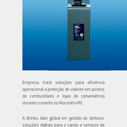
Empresa trará soluções para eficiência
operacional e proteção de valores em postos
de combustíveis e lojas de conveniência
durante o evento no Riocentro/RJ.
A Brinks, líder global em gestão de dinheiro,
soluções digitais para o varejo e serviços de