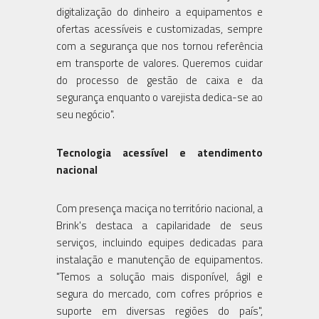
digitalização do dinheiro a equipamentos e
ofertas acessíveis e customizadas, sempre
com a segurança que nos tornou referência
em transporte de valores. Queremos cuidar
do processo de gestão de caixa e da
segurança enquanto o varejista dedica-se ao
seu negócio".
Tecnologia acessível e atendimento
nacional
Com presença maciça no território nacional, a
Brink's destaca a capilaridade de seus
serviços, incluindo equipes dedicadas para
instalação e manutenção de equipamentos.
"Temos a solução mais disponível, ágil e
segura do mercado, com cofres próprios e
suporte em diversas regiões do país",