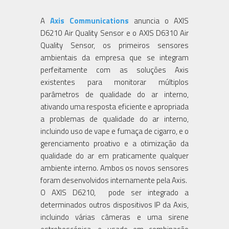
A
Axis Communications
anuncia o AXIS
D6210 Air Quality Sensor e o AXIS D6310 Air
Quality Sensor, os primeiros sensores
ambientais da empresa que se integram
perfeitamente com as soluções Axis
existentes para monitorar múltiplos
parâmetros de qualidade do ar interno,
ativando uma resposta eficiente e apropriada
a problemas de qualidade do ar interno,
incluindo uso de vape e fumaça de cigarro, e o
gerenciamento proativo e a otimização da
qualidade do ar em praticamente qualquer
ambiente interno. Ambos os novos sensores
foram desenvolvidos internamente pela Axis.
O AXIS D6210, pode ser integrado a
determinados outros dispositivos IP da Axis,
incluindo várias câmeras e uma sirene