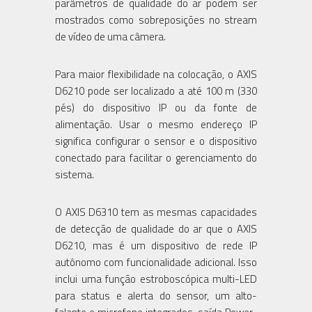
parâmetros de qualidade do ar podem ser
mostrados como sobreposições no stream
de vídeo de uma câmera.
Para maior flexibilidade na colocação, o AXIS
D6210 pode ser localizado a até 100 m (330
pés) do dispositivo IP ou da fonte de
alimentação. Usar o mesmo endereço IP
significa configurar o sensor e o dispositivo
conectado para facilitar o gerenciamento do
sistema.
O AXIS D6310 tem as mesmas capacidades
de detecção de qualidade do ar que o AXIS
D6210, mas é um dispositivo de rede IP
autônomo com funcionalidade adicional. Isso
inclui uma função estroboscópica multi-LED
para status e alerta do sensor, um alto-