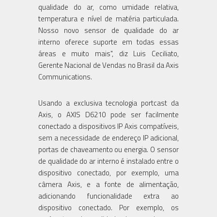
qualidade do ar, como umidade relativa,
temperatura e nível de matéria particulada.
Nosso novo sensor de qualidade do ar
interno oferece suporte em todas essas
áreas e muito mais", diz Luis Ceciliato,
Gerente Nacional de Vendas no Brasil da Axis
Communications.
Usando a exclusiva tecnologia portcast da
Axis, o AXIS D6210 pode ser facilmente
conectado a dispositivos IP Axis compatíveis,
sem a necessidade de endereço IP adicional,
portas de chaveamento ou energia. O sensor
de qualidade do ar interno é instalado entre o
dispositivo conectado, por exemplo, uma
câmera Axis, e a fonte de alimentação,
adicionando funcionalidade extra ao
dispositivo conectado. Por exemplo, os