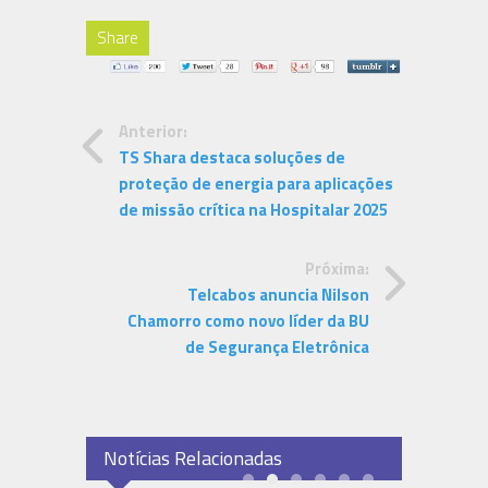
Share
Anterior:
TS Shara destaca soluções de
proteção de energia para aplicações
de missão crítica na Hospitalar 2025
Próxima:
Telcabos anuncia Nilson
Chamorro como novo líder da BU
de Segurança Eletrônica
Notícias Relacionadas