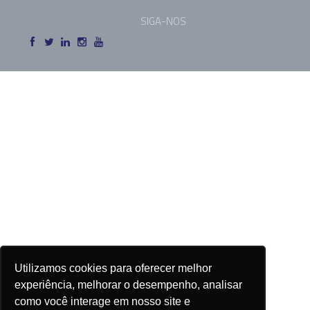
SIGA-NOS
Utilizamos cookies para oferecer melhor
experiência, melhorar o desempenho, analisar
como você interage em nosso site e