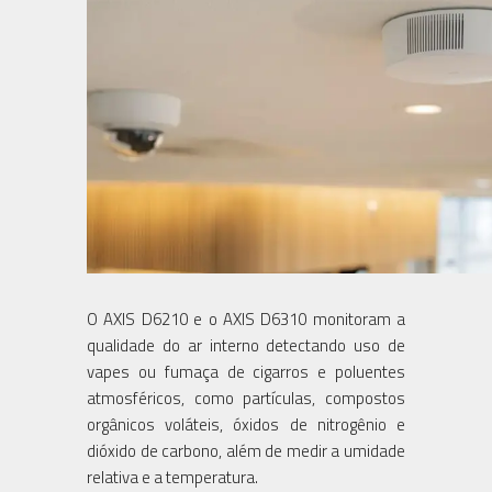
O AXIS D6210 e o AXIS D6310 monitoram a
qualidade do ar interno detectando uso de
vapes ou fumaça de cigarros e poluentes
atmosféricos, como partículas, compostos
orgânicos voláteis, óxidos de nitrogênio e
dióxido de carbono, além de medir a umidade
relativa e a temperatura.