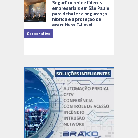
SegurPro reúne líderes
empresariais em São Paulo
para debater a segurança
híbrida e a proteção de
executivos C-Level
Corporativo