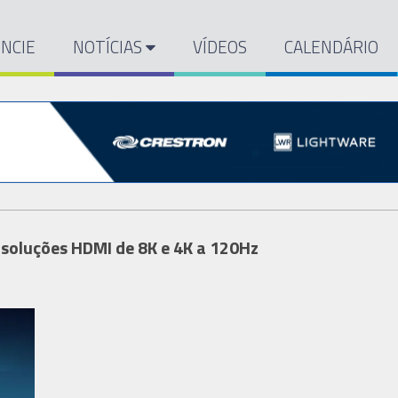
NCIE
NOTÍCIAS
VÍDEOS
CALENDÁRIO
soluções HDMI de 8K e 4K a 120Hz