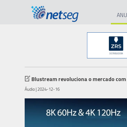
ANU
Blustream revoluciona o mercado com 
Áudio
| 2024-12-16