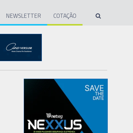
NEWSLETTER
COTAÇÃO