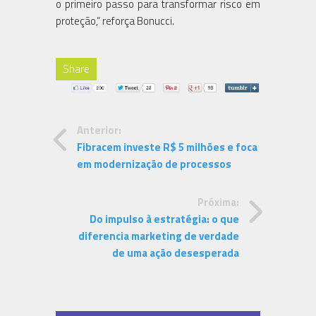
o primeiro passo para transformar risco em
proteção,” reforça Bonucci.
Share
Anterior:
Fibracem investe R$ 5 milhões e foca
em modernização de processos
Próxima:
Do impulso à estratégia: o que
diferencia marketing de verdade
de uma ação desesperada