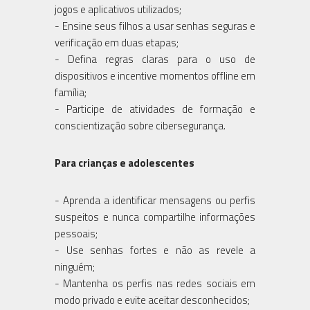
jogos e aplicativos utilizados;
- Ensine seus filhos a usar senhas seguras e
verificação em duas etapas;
- Defina regras claras para o uso de
dispositivos e incentive momentos offline em
família;
- Participe de atividades de formação e
conscientização sobre cibersegurança.
Para crianças e adolescentes
- Aprenda a identificar mensagens ou perfis
suspeitos e nunca compartilhe informações
pessoais;
- Use senhas fortes e não as revele a
ninguém;
- Mantenha os perfis nas redes sociais em
modo privado e evite aceitar desconhecidos;