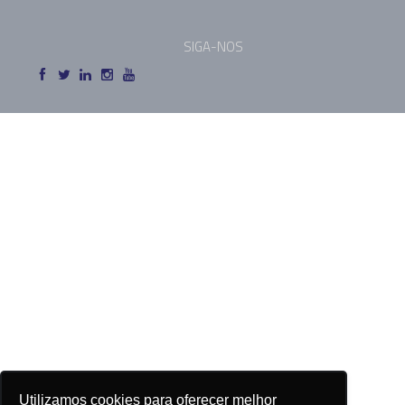
SIGA-NOS
Utilizamos cookies para oferecer melhor