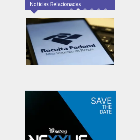
Notícias Relacionadas