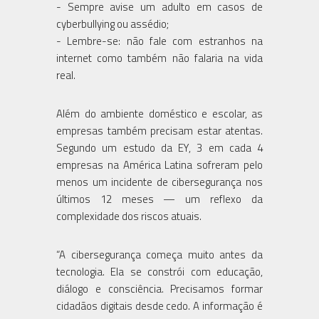
- Sempre avise um adulto em casos de
cyberbullying ou assédio;
- Lembre-se: não fale com estranhos na
internet como também não falaria na vida
real.
Além do ambiente doméstico e escolar, as
empresas também precisam estar atentas.
Segundo um estudo da EY, 3 em cada 4
empresas na América Latina sofreram pelo
menos um incidente de cibersegurança nos
últimos 12 meses — um reflexo da
complexidade dos riscos atuais.
“A cibersegurança começa muito antes da
tecnologia. Ela se constrói com educação,
diálogo e consciência. Precisamos formar
cidadãos digitais desde cedo. A informação é