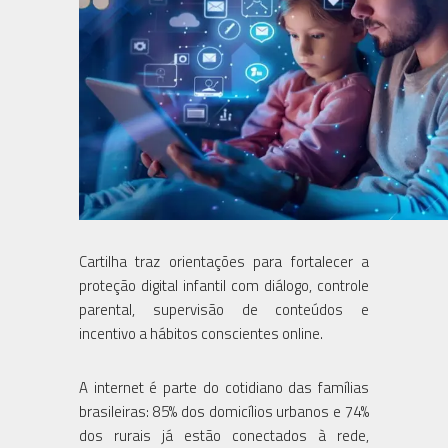
Cartilha traz orientações para fortalecer a
proteção digital infantil com diálogo, controle
parental, supervisão de conteúdos e
incentivo a hábitos conscientes online.
A internet é parte do cotidiano das famílias
brasileiras: 85% dos domicílios urbanos e 74%
dos rurais já estão conectados à rede,