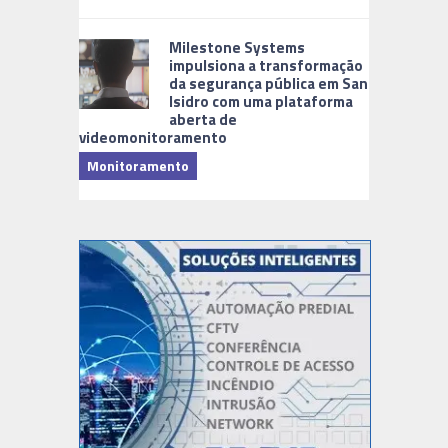
Milestone Systems
impulsiona a transformação
da segurança pública em San
Isidro com uma plataforma
aberta de
videomonitoramento
Monitoramento