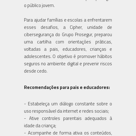
o público jovem.
Para ajudar famílias e escolas a enfrentarem
esses desafios, a Cipher, unidade de
cibersegurança do Grupo Prosegur, preparou
uma cartilha com orientações práticas,
voltadas a pais, educadores, crianças e
adolescentes. O objetivo é promover hábitos
seguros no ambiente digital e prevenir riscos
desde cedo.
Recomendações para pais e educadores:
- Estabeleça um diálogo constante sobre o
uso responsável da internet e redes sociais;
- Ative controles parentais adequados à
idade da criança;
- Acompanhe de forma ativa os conteúdos,