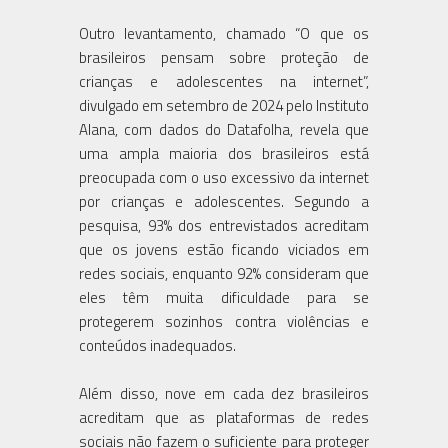
Outro levantamento, chamado “O que os
brasileiros pensam sobre proteção de
crianças e adolescentes na internet”,
divulgado em setembro de 2024 pelo Instituto
Alana, com dados do Datafolha, revela que
uma ampla maioria dos brasileiros está
preocupada com o uso excessivo da internet
por crianças e adolescentes. Segundo a
pesquisa, 93% dos entrevistados acreditam
que os jovens estão ficando viciados em
redes sociais, enquanto 92% consideram que
eles têm muita dificuldade para se
protegerem sozinhos contra violências e
conteúdos inadequados.
Além disso, nove em cada dez brasileiros
acreditam que as plataformas de redes
sociais não fazem o suficiente para proteger