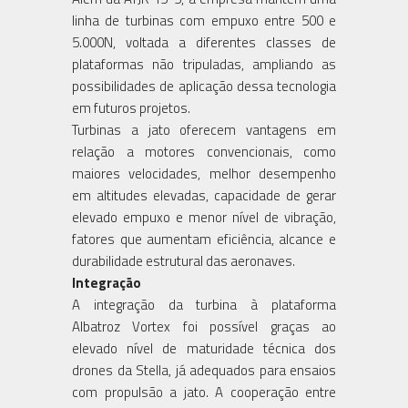
linha de turbinas com empuxo entre 500 e
5.000N, voltada a diferentes classes de
plataformas não tripuladas, ampliando as
possibilidades de aplicação dessa tecnologia
em futuros projetos.
Turbinas a jato oferecem vantagens em
relação a motores convencionais, como
maiores velocidades, melhor desempenho
em altitudes elevadas, capacidade de gerar
elevado empuxo e menor nível de vibração,
fatores que aumentam eficiência, alcance e
durabilidade estrutural das aeronaves.
Integração
A integração da turbina à plataforma
Albatroz Vortex foi possível graças ao
elevado nível de maturidade técnica dos
drones da Stella, já adequados para ensaios
com propulsão a jato. A cooperação entre