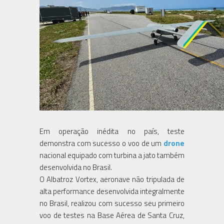
Em operação inédita no país, teste
demonstra com sucesso o voo de um
drone
nacional equipado com turbina a jato também
desenvolvida no Brasil.
O Albatroz Vortex, aeronave não tripulada de
alta performance desenvolvida integralmente
no Brasil, realizou com sucesso seu primeiro
voo de testes na Base Aérea de Santa Cruz,