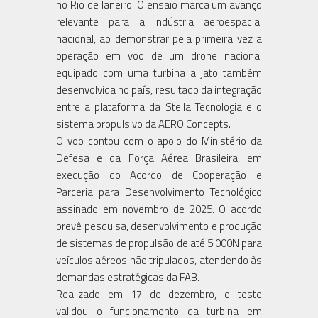
no Rio de Janeiro. O ensaio marca um avanço
relevante para a indústria aeroespacial
nacional, ao demonstrar pela primeira vez a
operação em voo de um drone nacional
equipado com uma turbina a jato também
desenvolvida no país, resultado da integração
entre a plataforma da Stella Tecnologia e o
sistema propulsivo da AERO Concepts.
O voo contou com o apoio do Ministério da
Defesa e da Força Aérea Brasileira, em
execução do Acordo de Cooperação e
Parceria para Desenvolvimento Tecnológico
assinado em novembro de 2025. O acordo
prevê pesquisa, desenvolvimento e produção
de sistemas de propulsão de até 5.000N para
veículos aéreos não tripulados, atendendo às
demandas estratégicas da FAB.
Realizado em 17 de dezembro, o teste
validou o funcionamento da turbina em