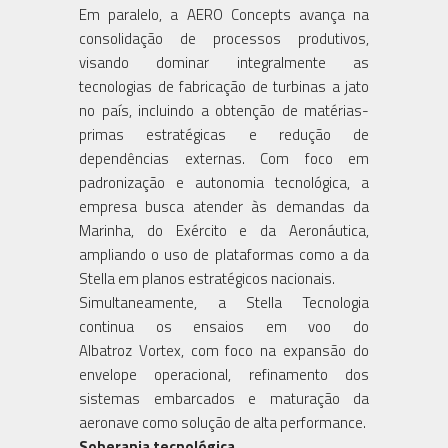
Em paralelo, a AERO Concepts avança na
consolidação de processos produtivos,
visando dominar integralmente as
tecnologias de fabricação de turbinas a jato
no país, incluindo a obtenção de matérias-
primas estratégicas e redução de
dependências externas. Com foco em
padronização e autonomia tecnológica, a
empresa busca atender às demandas da
Marinha, do Exército e da Aeronáutica,
ampliando o uso de plataformas como a da
Stella em planos estratégicos nacionais.
Simultaneamente, a Stella Tecnologia
continua os ensaios em voo do
Albatroz Vortex, com foco na expansão do
envelope operacional, refinamento dos
sistemas embarcados e maturação da
aeronave como solução de alta performance.
Soberania tecnológica