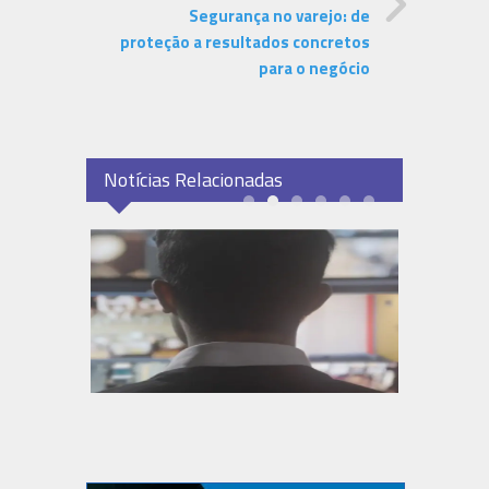
Segurança no varejo: de
proteção a resultados concretos
para o negócio
Notícias Relacionadas