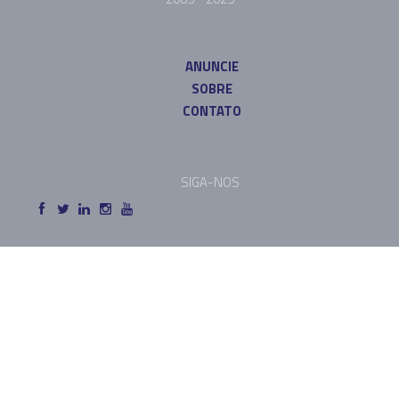
ANUNCIE
SOBRE
CONTATO
SIGA-NOS