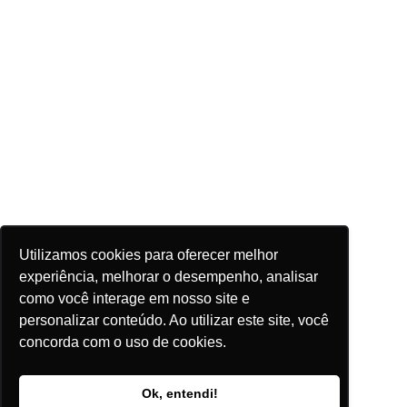
Utilizamos cookies para oferecer melhor
experiência, melhorar o desempenho, analisar
como você interage em nosso site e
personalizar conteúdo. Ao utilizar este site, você
concorda com o uso de cookies.
Ok, entendi!