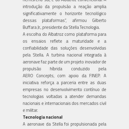
introdução da propulsão a reação amplia
significativamente o horizonte tecnológico
dessas plataformas”, afirmou Gilberto
Buffara Jr., presidente da Stella Tecnologia.
A escolha do Albatroz como plataforma para
os ensaios reflete a maturidade e a
confiabilidade das soluções desenvolvidas
pela Stella. A turbina nacional integrada à
aeronave faz parte de um projeto inovador de
propulsão híbrida conduzido pela
AERO Concepts, com apoio da FINEP. A
iniciativa reforça a parceria entre as duas
empresas no desenvolvimento contínuo de
tecnologias voltadas a atender demandas
nacionais e internacionais dos mercados civil
e militar.
Tecnologia nacional
A aeronave da Stella foi propulsionada pela