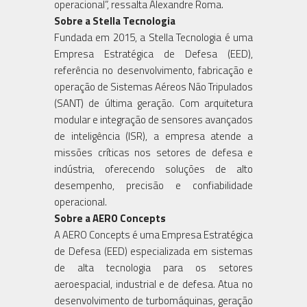
operacional”, ressalta Alexandre Roma.
Sobre a Stella Tecnologia
Fundada em 2015, a Stella Tecnologia é uma
Empresa Estratégica de Defesa (EED),
referência no desenvolvimento, fabricação e
operação de Sistemas Aéreos Não Tripulados
(SANT) de última geração. Com arquitetura
modular e integração de sensores avançados
de inteligência (ISR), a empresa atende a
missões críticas nos setores de defesa e
indústria, oferecendo soluções de alto
desempenho, precisão e confiabilidade
operacional.
Sobre a AERO Concepts
A AERO Concepts é uma Empresa Estratégica
de Defesa (EED) especializada em sistemas
de alta tecnologia para os setores
aeroespacial, industrial e de defesa. Atua no
desenvolvimento de turbomáquinas, geração