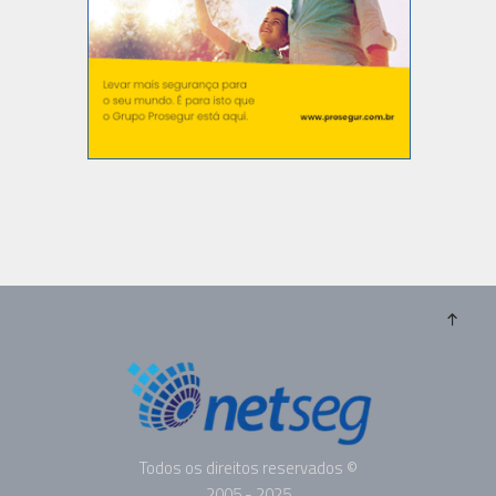
Todos os direitos reservados ©
2005 - 2025