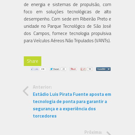
de energia e sistemas de propulsão, com
foco em soluções tecnológicas de alto
desempenho. Com sede em Ribeirão Preto e
unidade no Parque Tecnológico de São José
dos Campos, fornece tecnologia propulsiva
para Veículos Aéreos Não Tripulados (VANTs).
Share
Anterior:
Estádio Luis Pirata Fuente aposta em
tecnologia de ponta para garantir a
segurança e a experiência dos
torcedores
Próxima: