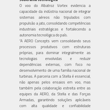
O voo do Albatroz Vortex evidencia a
capacidade da indústria nacional de integrar
sistemas aéreos não tripulados com
propulsão a jato, consolidando competências
industriais estratégicas e fortalecendo a
autonomia tecnológica do país.
“A AERO Concepts vem consolidando seus
processos produtivos com estruturas
próprias, para dominar integralmente as
tecnologias envolvidas e reduzir
dependências externas, com foco no
desenvolvimento de uma família nacional de
turbinas. A parceria com a Stella é essencial,
não apenas pelos ensaios em voo, mas
também pela colaboração estreita entre as
equipes da AERO, da Stella e das Forças
Armadas, garantindo soluções aplicáveis
com alta qualidade e confiabilidade