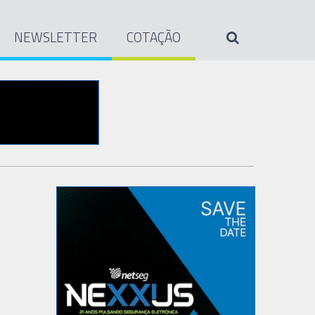
NEWSLETTER
COTAÇÃO