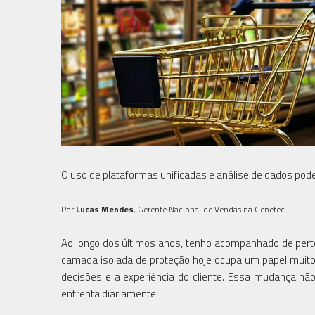
O uso de plataformas unificadas e análise de dados pode
Por
Lucas Mendes
, Gerente Nacional de Vendas na Genetec
Ao longo dos últimos anos, tenho acompanhado de pert
camada isolada de proteção hoje ocupa um papel muito 
decisões e a experiência do cliente. Essa mudança nã
enfrenta diariamente.