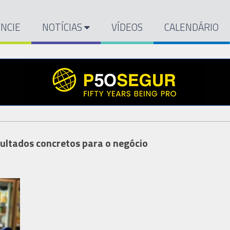
NCIE
NOTÍCIAS
VÍDEOS
CALENDÁRIO
sultados concretos para o negócio