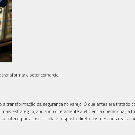
 transformar o setor comercial.
o a transformação da segurança no varejo. O que antes era tratado
mais estratégico, apoiando diretamente a eficiência operacional, a 
o acontece por acaso — ela é resposta direta aos desafios reais qu