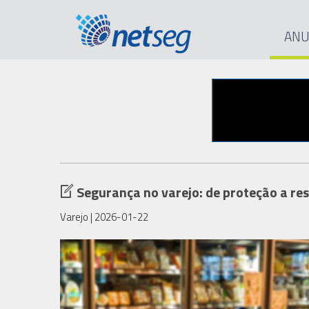
ANU
Segurança no varejo: de proteção a re
Varejo
| 2026-01-22