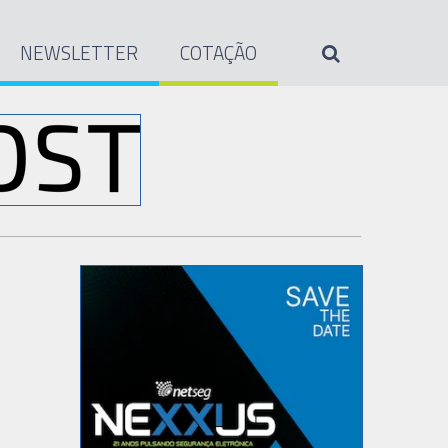
NEWSLETTER
COTAÇÃO