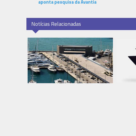
aponta pesquisa da Avantia
Notícias Relacionadas