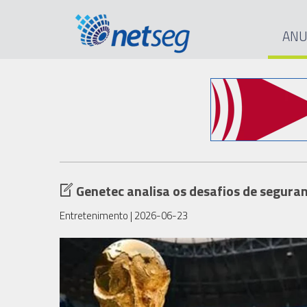
ANU
Genetec analisa os desafios de segura
Entretenimento
| 2026-06-23