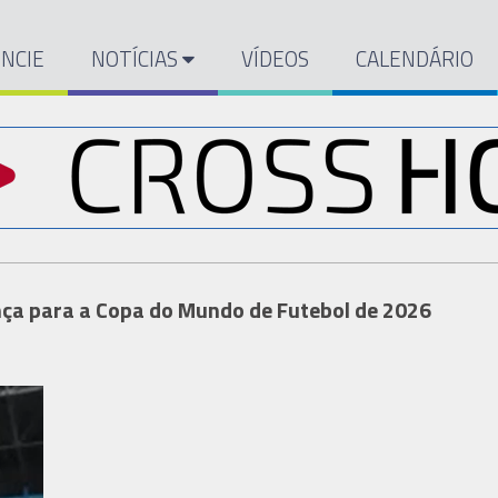
NCIE
NOTÍCIAS
VÍDEOS
CALENDÁRIO
nça para a Copa do Mundo de Futebol de 2026