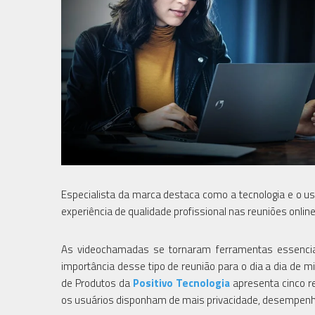
Especialista da marca destaca como a tecnologia e o 
experiência de qualidade profissional nas reuniões online
As videochamadas se tornaram ferramentas essenciais
importância desse tipo de reunião para o dia a dia de m
de Produtos da
Positivo Tecnologia
apresenta cinco r
os usuários disponham de mais privacidade, desempenho 