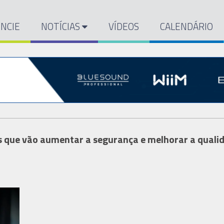
NCIE
NOTÍCIAS
VÍDEOS
CALENDÁRIO
s que vão aumentar a segurança e melhorar a quali