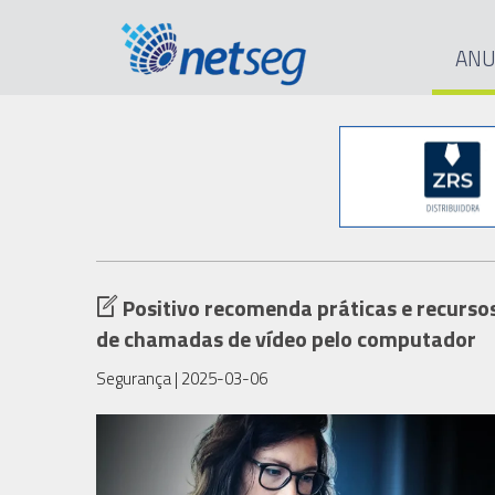
ANU
Positivo recomenda práticas e recurso
de chamadas de vídeo pelo computador
Segurança
| 2025-03-06