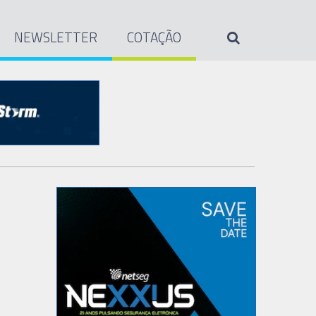
NEWSLETTER
COTAÇÃO