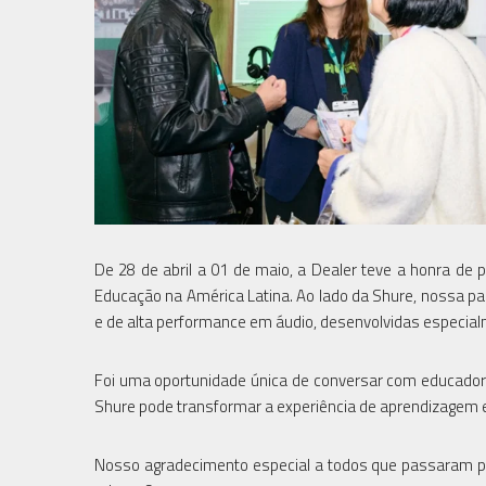
De 28 de abril a 01 de maio, a Dealer teve a honra de p
Educação na América Latina. Ao lado da Shure, nossa pa
e de alta performance em áudio, desenvolvidas especialm
Foi uma oportunidade única de conversar com educador
Shure pode transformar a experiência de aprendizagem em
Nosso agradecimento especial a todos que passaram pe