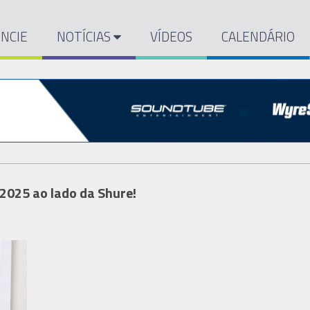
NCIE
NOTÍCIAS
VÍDEOS
CALENDÁRIO
2025 ao lado da Shure!