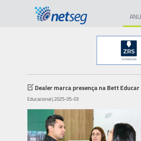
ANU
Dealer marca presença na Bett Educar 
Educacional
| 2025-05-03