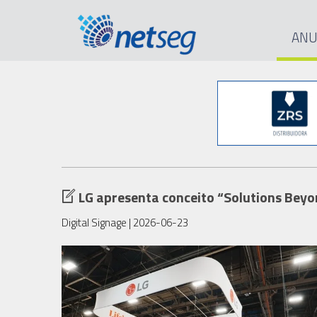
ANU
LG apresenta conceito “Solutions Bey
Digital Signage
| 2026-06-23