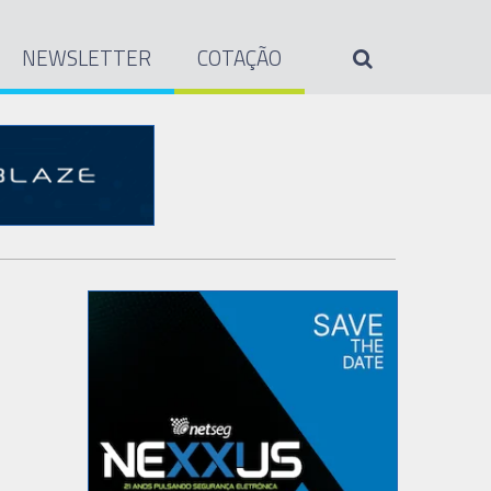
NEWSLETTER
COTAÇÃO