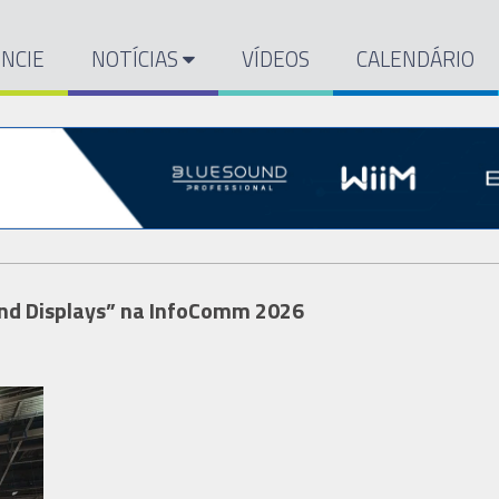
NCIE
NOTÍCIAS
VÍDEOS
CALENDÁRIO
ond Displays” na InfoComm 2026