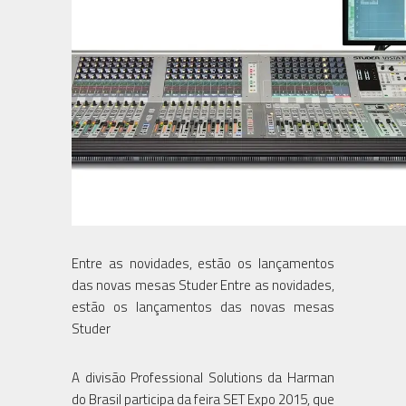
Entre as novidades, estão os lançamentos
das novas mesas Studer Entre as novidades,
estão os lançamentos das novas mesas
Studer
A divisão Professional Solutions da Harman
do Brasil participa da feira SET Expo 2015, que