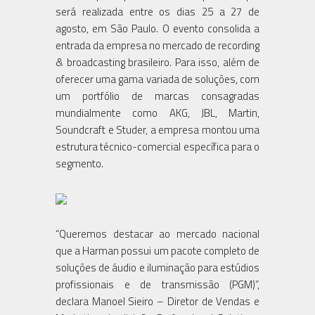
será realizada entre os dias 25 a 27 de
agosto, em São Paulo. O evento consolida a
entrada da empresa no mercado de recording
& broadcasting brasileiro. Para isso, além de
oferecer uma gama variada de soluções, com
um portfólio de marcas consagradas
mundialmente como AKG, JBL, Martin,
Soundcraft e Studer, a empresa montou uma
estrutura técnico-comercial específica para o
segmento.
“Queremos destacar ao mercado nacional
que a Harman possui um pacote completo de
soluções de áudio e iluminação para estúdios
profissionais e de transmissão (PGM)”,
declara Manoel Sieiro – Diretor de Vendas e