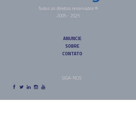
Todos os direitos reservados ©
2005 - 2025
ANUNCIE
SOBRE
CONTATO
SIGA-NOS