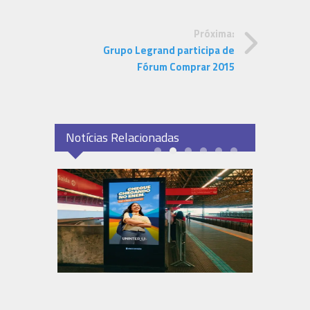
Próxima:
Grupo Legrand participa de
Fórum Comprar 2015
Notícias Relacionadas