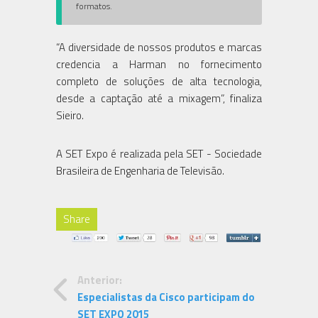
formatos.
“A diversidade de nossos produtos e marcas
credencia a Harman no fornecimento
completo de soluções de alta tecnologia,
desde a captação até a mixagem”, finaliza
Sieiro.
A SET Expo é realizada pela SET - Sociedade
Brasileira de Engenharia de Televisão.
Share
Anterior:
Especialistas da Cisco participam do
SET EXPO 2015