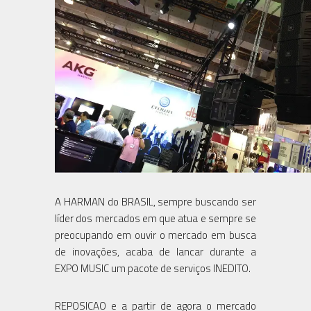
A HARMAN do BRASIL, sempre buscando ser
líder dos mercados em que atua e sempre se
preocupando em ouvir o mercado em busca
de inovações, acaba de lancar durante a
EXPO MUSIC um pacote de serviços INEDITO.
REPOSICAO e a partir de agora o mercado