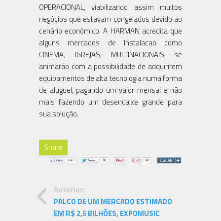
OPERACIONAL, viabilizando assim muitos
negócios que estavam congelados devido ao
cenário econômico. A HARMAN acredita que
alguns mercados de Instalacao como
CINEMA, IGREJAS, MULTINACIONAIS se
animarão com a possibilidade de adquirirem
equipamentos de alta tecnologia numa forma
de aluguel, pagando um valor mensal e não
mais fazendo um desencaixe grande para
sua solução.
Share
Anterior:
PALCO DE UM MERCADO ESTIMADO
EM R$ 2,5 BILHÕES, EXPOMUSIC