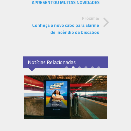
APRESENTOU MUITAS NOVIDADES
Próxima:
Conheça o novo cabo para alarme
de incêndio da Discabos
Notícias Relacionadas