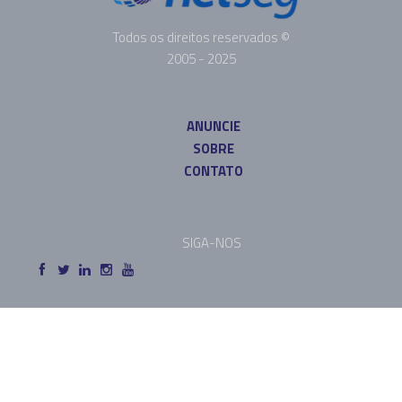
Todos os direitos reservados ©
2005 - 2025
ANUNCIE
SOBRE
CONTATO
SIGA-NOS