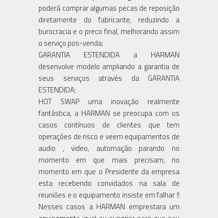
poderá comprar algumas pecas de reposição
diretamente do fabricante, reduzindo a
burocracia e o preco final, melhorando assim
o serviço pos-venda;
GARANTIA ESTENDIDA a HARMAN
desenvolve modelo ampliando a garantia de
seus serviços através da GARANTIA
ESTENDIDA;
HOT SWAP uma inovação realmente
fantástica, a HARMAN se preocupa com os
casos contínuos de clientes que tem
operações de risco e veem equipamentos de
audio , video, automação parando no
momento em que mais precisam, no
momento em que o Presidente da empresa
esta recebendo convidados na sala de
reuniões e o equipamento insiste em falhar !!
Nesses casos a HARMAN emprestara um