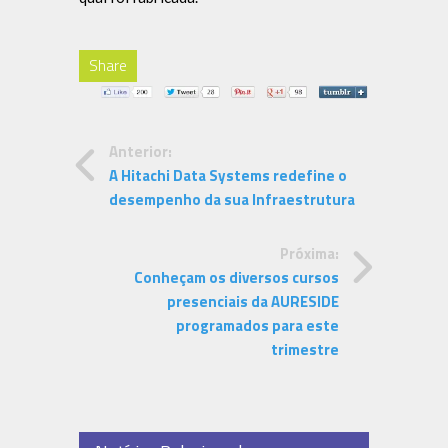
Share
Anterior:
A Hitachi Data Systems redefine o
desempenho da sua Infraestrutura
Próxima:
Conheçam os diversos cursos
presenciais da AURESIDE
programados para este
trimestre