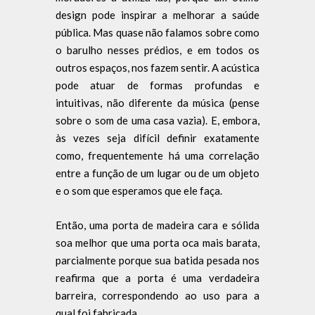
design pode inspirar a melhorar a saúde
pública. Mas quase não falamos sobre como
o barulho nesses prédios, e em todos os
outros espaços, nos fazem sentir. A acústica
pode atuar de formas profundas e
intuitivas, não diferente da música (pense
sobre o som de uma casa vazia). E, embora,
às vezes seja difícil definir exatamente
como, frequentemente há uma correlação
entre a função de um lugar ou de um objeto
e o som que esperamos que ele faça.
Então, uma porta de madeira cara e sólida
soa melhor que uma porta oca mais barata,
parcialmente porque sua batida pesada nos
reafirma que a porta é uma verdadeira
barreira, correspondendo ao uso para a
qual foi fabricada.