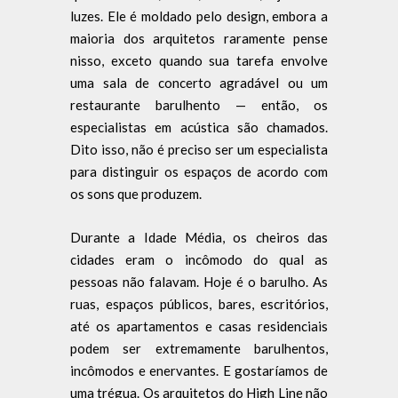
luzes. Ele é moldado pelo design, embora a
maioria dos arquitetos raramente pense
nisso, exceto quando sua tarefa envolve
uma sala de concerto agradável ou um
restaurante barulhento — então, os
especialistas em acústica são chamados.
Dito isso, não é preciso ser um especialista
para distinguir os espaços de acordo com
os sons que produzem.
Durante a Idade Média, os cheiros das
cidades eram o incômodo do qual as
pessoas não falavam. Hoje é o barulho. As
ruas, espaços públicos, bares, escritórios,
até os apartamentos e casas residenciais
podem ser extremamente barulhentos,
incômodos e enervantes. E gostaríamos de
uma trégua. Os arquitetos do High Line não