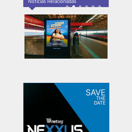
Notícias Relacionadas