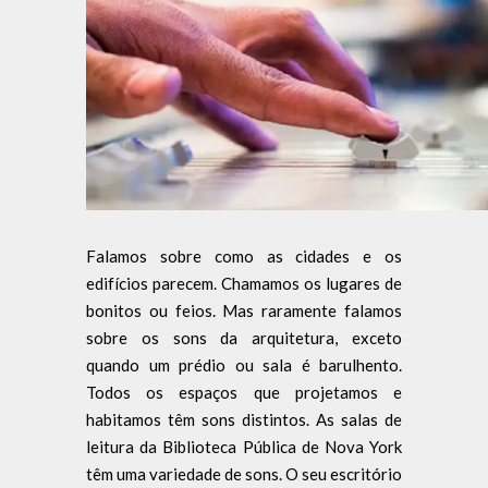
Falamos sobre como as cidades e os
edifícios parecem. Chamamos os lugares de
bonitos ou feios. Mas raramente falamos
sobre os sons da arquitetura, exceto
quando um prédio ou sala é barulhento.
Todos os espaços que projetamos e
habitamos têm sons distintos. As salas de
leitura da Biblioteca Pública de Nova York
têm uma variedade de sons. O seu escritório