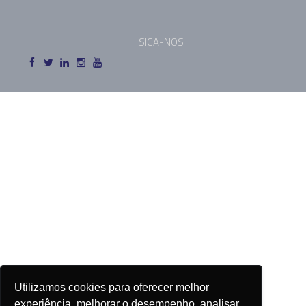
SIGA-NOS
Utilizamos cookies para oferecer melhor
experiência, melhorar o desempenho, analisar