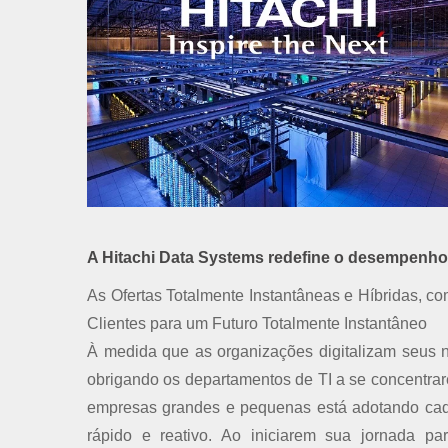
A Hitachi Data Systems redefine o desempenho d
As Ofertas Totalmente Instantâneas e Híbridas, 
Clientes para um Futuro Totalmente Instantâneo
À medida que as organizações digitalizam seus 
obrigando os departamentos de TI a se concentrar
empresas grandes e pequenas está adotando cada 
rápido e reativo. Ao iniciarem sua jornada pa