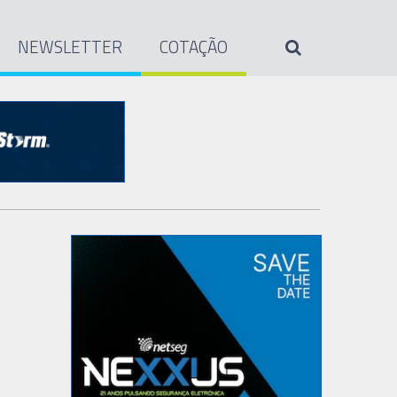
NEWSLETTER
COTAÇÃO