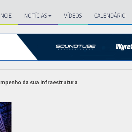
NCIE
NOTÍCIAS
VÍDEOS
CALENDÁRIO
empenho da sua Infraestrutura