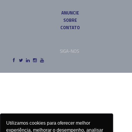
ANUNCIE
SOBRE
CONTATO
SIGA-NOS
Utilizamos cookies para oferecer melhor
experiência, melhorar o desempenho, analisar