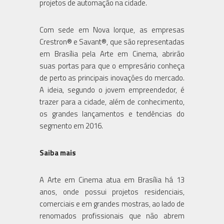
projetos de automação na cidade.
Com sede em Nova Iorque, as empresas
Crestron® e Savant®, que são representadas
em Brasília pela Arte em Cinema, abrirão
suas portas para que o empresário conheça
de perto as principais inovações do mercado.
A ideia, segundo o jovem empreendedor, é
trazer para a cidade, além de conhecimento,
os grandes lançamentos e tendências do
segmento em 2016.
Saiba mais
A Arte em Cinema atua em Brasília há 13
anos, onde possui projetos residenciais,
comerciais e em grandes mostras, ao lado de
renomados profissionais que não abrem