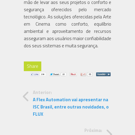
mão de levar aos seus projetos o conforto e
segurança oferecidos pelo mercado
tecnológico. As soluções oferecidas pela Arte
em Cinema como conforto, equilíbrio
ambiental e aproveitamento de recursos
asseguram aos usuários maior confiabilidade
dos seus sistemas e muita segurança.
Share
Anterior:
A Flex Automation vai apresentar na
ISC Brasil, entre outras novidades, o
FLUX
Próxima: