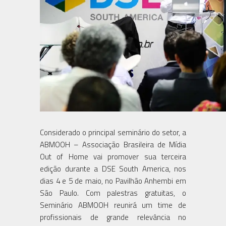
Considerado o principal seminário do setor, a
ABMOOH – Associação Brasileira de Mídia
Out of Home vai promover sua terceira
edição durante a DSE South America, nos
dias 4 e 5 de maio, no Pavilhão Anhembi em
São Paulo. Com palestras gratuitas, o
Seminário ABMOOH reunirá um time de
profissionais de grande relevância no