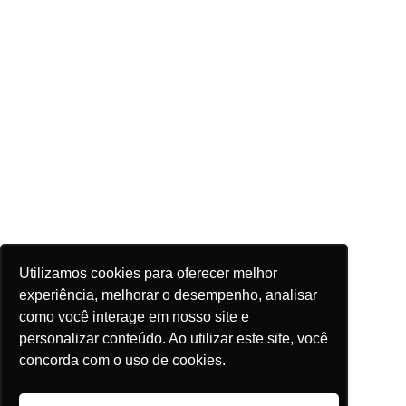
Utilizamos cookies para oferecer melhor
experiência, melhorar o desempenho, analisar
como você interage em nosso site e
personalizar conteúdo. Ao utilizar este site, você
concorda com o uso de cookies.