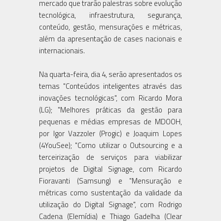
mercado que trarão palestras sobre evolução
tecnológica, infraestrutura, segurança,
conteúdo, gestão, mensurações e métricas,
além da apresentação de cases nacionais e
internacionais.
Na quarta-feira, dia 4, serão apresentados os
temas "Conteúdos inteligentes através das
inovações tecnológicas", com Ricardo Mora
(LG); "Melhores práticas da gestão para
pequenas e médias empresas de MDOOH,
por Igor Vazzoler (Progic) e Joaquim Lopes
(4YouSee); "Como utilizar o Outsourcing e a
terceirização de serviços para viabilizar
projetos de Digital Signage, com Ricardo
Fioravanti (Samsung) e "Mensuração e
métricas como sustentação da validade da
utilização do Digital Signage", com Rodrigo
Cadena (Elemídia) e Thiago Gadelha (Clear