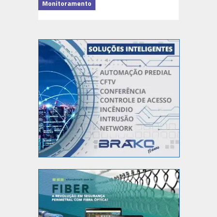
Monitoramento