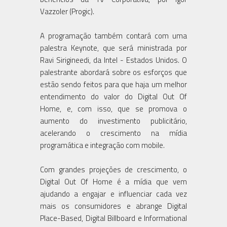
Vazzoler (Progic).
A programação também contará com uma
palestra Keynote, que será ministrada por
Ravi Sirigineedi, da Intel - Estados Unidos. O
palestrante abordará sobre os esforços que
estão sendo feitos para que haja um melhor
entendimento do valor do Digital Out Of
Home, e, com isso, que se promova o
aumento do investimento publicitário,
acelerando o crescimento na mídia
programática e integração com mobile.
Com grandes projeções de crescimento, o
Digital Out Of Home é a mídia que vem
ajudando a engajar e influenciar cada vez
mais os consumidores e abrange Digital
Place-Based, Digital Billboard e Informational