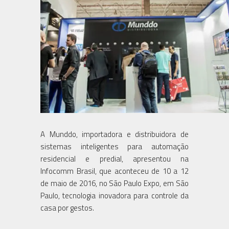
A Munddo, importadora e distribuidora de
sistemas inteligentes para automação
residencial e predial, apresentou na
Infocomm Brasil, que aconteceu de 10 a 12
de maio de 2016, no São Paulo Expo, em São
Paulo, tecnologia inovadora para controle da
casa por gestos.