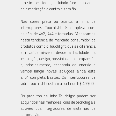
um simples toque, incluindo funcionalidades
de dimerização e controle sem fio.
Nas cores preta ou branca, a linha de
interruptores Touchlight é completa com
painéis de 4x2, 4x4 e tomadas. “Apostamos
nesta tendência do mercado consumidor de
produtos como o Touchlight, que se diferencia
em vários ní¬veis, desde a facilidade na
instalação, design, possibilidade de expansão
e, principalmente, economia de energia e
vamos lançar novas soluções ainda este
ano”, completa Bastos. Os interruptores de
vidro Touchlight custam a partir de R$ 499,00.
Os produtos da linha Touchlight podem ser
adquiridos nas melhores lojas de tecnologia e
através dos integradores de sistemas de
automação.