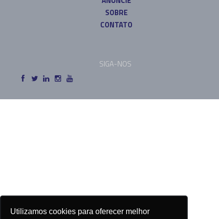
ANUNCIE
SOBRE
CONTATO
SIGA-NOS
Utilizamos cookies para oferecer melhor