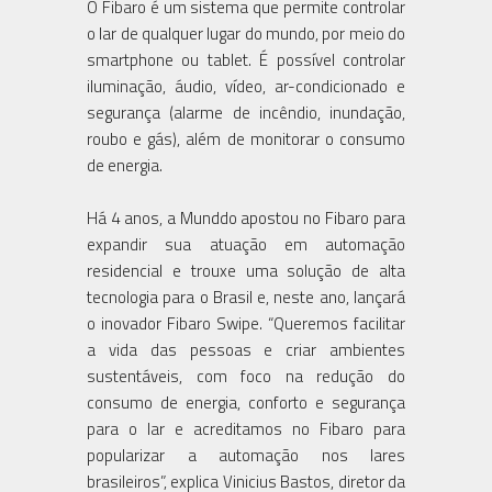
O Fibaro é um sistema que permite controlar
o lar de qualquer lugar do mundo, por meio do
smartphone ou tablet. É possível controlar
iluminação, áudio, vídeo, ar-condicionado e
segurança (alarme de incêndio, inundação,
roubo e gás), além de monitorar o consumo
de energia.
Há 4 anos, a Munddo apostou no Fibaro para
expandir sua atuação em automação
residencial e trouxe uma solução de alta
tecnologia para o Brasil e, neste ano, lançará
o inovador Fibaro Swipe. “Queremos facilitar
a vida das pessoas e criar ambientes
sustentáveis, com foco na redução do
consumo de energia, conforto e segurança
para o lar e acreditamos no Fibaro para
popularizar a automação nos lares
brasileiros”, explica Vinicius Bastos, diretor da