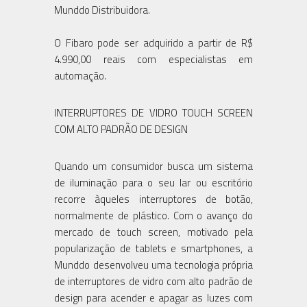
Munddo Distribuidora.
O Fibaro pode ser adquirido a partir de R$
4.990,00 reais com especialistas em
automação.
INTERRUPTORES DE VIDRO TOUCH SCREEN
COM ALTO PADRÃO DE DESIGN
Quando um consumidor busca um sistema
de iluminação para o seu lar ou escritório
recorre àqueles interruptores de botão,
normalmente de plástico. Com o avanço do
mercado de touch screen, motivado pela
popularização de tablets e smartphones, a
Munddo desenvolveu uma tecnologia própria
de interruptores de vidro com alto padrão de
design para acender e apagar as luzes com