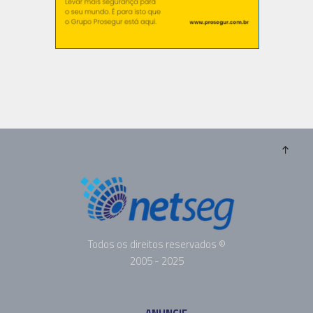
Todos os direitos reservados ©
2005 - 2025