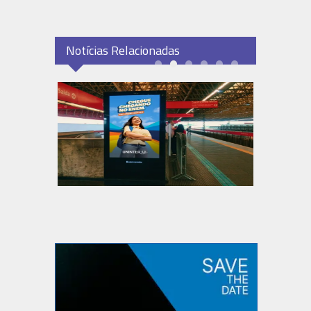
Notícias Relacionadas