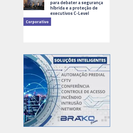
para debater a segurança
híbrida e a proteção de
executivos C-Level
Corporativo