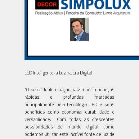
LED Inteligente: a Luz na Era Digital
"O setor de iluminação passa por mudanças
rápidas e profundas marcadas
principalmente pela tecnologia LED e seus
benefícios como economia, durabilidade e
versatilidade. Com todas as crescentes
possibilidades do mundo digital, como
podemos utilizar esta incrível fonte de luz de