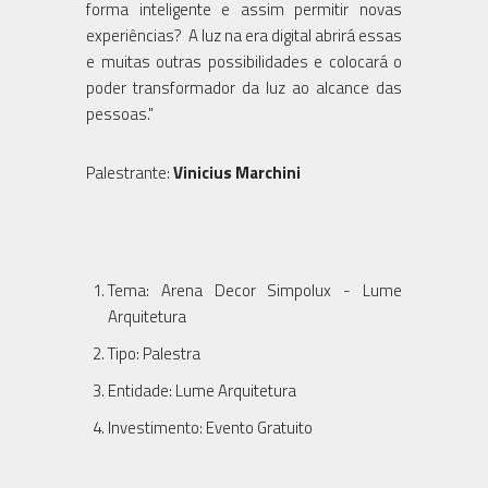
forma inteligente e assim permitir novas
experiências? A luz na era digital abrirá essas
e muitas outras possibilidades e colocará o
poder transformador da luz ao alcance das
pessoas."
Palestrante:
Vinicius Marchini
Tema: Arena Decor Simpolux - Lume
Arquitetura
Tipo: Palestra
Entidade: Lume Arquitetura
Investimento: Evento Gratuito