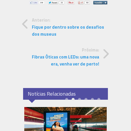
Anterior:
Fique por dentro sobre os desafios
dos museus
Próxima:
Fibras Óticas com LEDs: uma nova
era, venha ver de perto!
Notícias Relacionadas