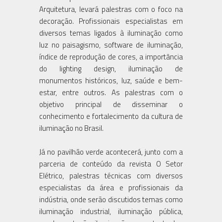
Arquitetura, levará palestras com o foco na
decoração. Profissionais especialistas em
diversos temas ligados à iluminação como
luz no paisagismo, software de iluminação,
índice de reprodução de cores, a importância
do lighting design, iluminação de
monumentos históricos, luz, saúde e bem-
estar, entre outros. As palestras com o
objetivo principal de disseminar o
conhecimento e fortalecimento da cultura de
iluminação no Brasil.
Já no pavilhão verde acontecerá, junto com a
parceria de conteúdo da revista O Setor
Elétrico, palestras técnicas com diversos
especialistas da área e profissionais da
indústria, onde serão discutidos temas como
iluminação industrial, iluminação pública,