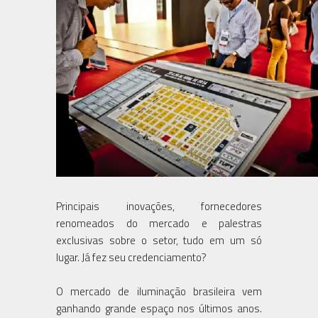
Principais inovações, fornecedores
renomeados do mercado e palestras
exclusivas sobre o setor, tudo em um só
lugar. Já fez seu credenciamento?
O mercado de iluminação brasileira vem
ganhando grande espaço nos últimos anos.