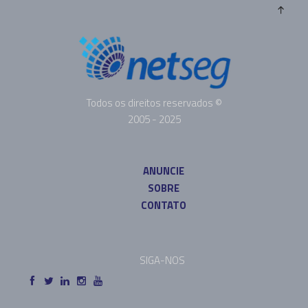
Todos os direitos reservados ©
2005 - 2025
ANUNCIE
SOBRE
CONTATO
SIGA-NOS