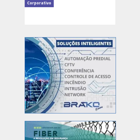
Corporativo