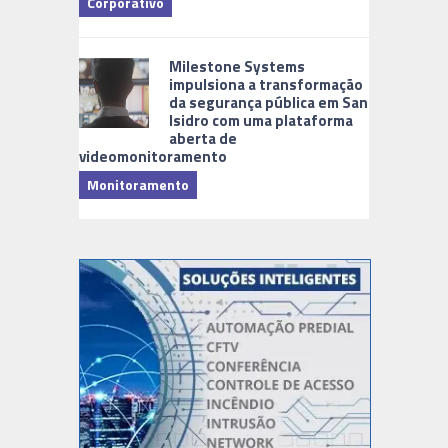
Corporativo
Milestone Systems
impulsiona a transformação
da segurança pública em San
Isidro com uma plataforma
aberta de
videomonitoramento
Monitoramento