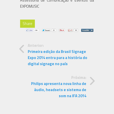
Assessoria de Comunicação e Eventos da
EXPOMUSIC
Share
Anterior:
Primeira edição da Brasil Signage
Expo 2014 entra para a história do
digital signage no país
Próxima:
Philips apresenta nova linha de
áudio, headsets e sistema de
som na IFA 2014