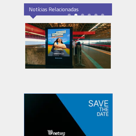
Notícias Relacionadas