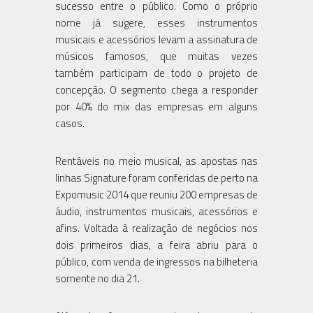
sucesso entre o público. Como o próprio
nome já sugere, esses instrumentos
musicais e acessórios levam a assinatura de
músicos famosos, que muitas vezes
também participam de todo o projeto de
concepção. O segmento chega a responder
por 40% do mix das empresas em alguns
casos.
Rentáveis no meio musical, as apostas nas
linhas Signature foram conferidas de perto na
Expomusic 2014 que reuniu 200 empresas de
áudio, instrumentos musicais, acessórios e
afins. Voltada à realização de negócios nos
dois primeiros dias, a feira abriu para o
público, com venda de ingressos na bilheteria
somente no dia 21.