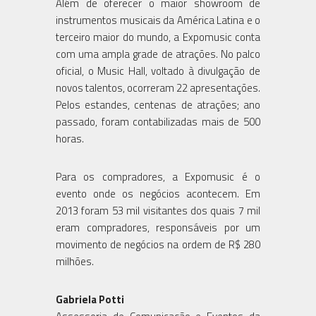
Além de oferecer o maior showroom de
instrumentos musicais da América Latina e o
terceiro maior do mundo, a Expomusic conta
com uma ampla grade de atrações. No palco
oficial, o Music Hall, voltado à divulgação de
novos talentos, ocorreram 22 apresentações.
Pelos estandes, centenas de atrações; ano
passado, foram contabilizadas mais de 500
horas.
Para os compradores, a Expomusic é o
evento onde os negócios acontecem. Em
2013 foram 53 mil visitantes dos quais 7 mil
eram compradores, responsáveis por um
movimento de negócios na ordem de R$ 280
milhões.
Gabriela Potti