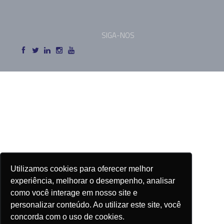
SIGA-NOS
Utilizamos cookies para oferecer melhor
experiência, melhorar o desempenho, analisar
como você interage em nosso site e
personalizar conteúdo. Ao utilizar este site, você
concorda com o uso de cookies.