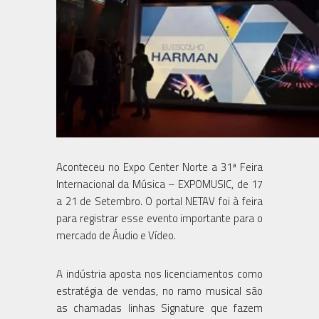
Aconteceu no Expo Center Norte a 31ª Feira
Internacional da Música – EXPOMUSIC, de 17
a 21 de Setembro. O portal NETAV foi à feira
para registrar esse evento importante para o
mercado de Áudio e Vídeo.
A indústria aposta nos licenciamentos como
estratégia de vendas, no ramo musical são
as chamadas linhas Signature que fazem