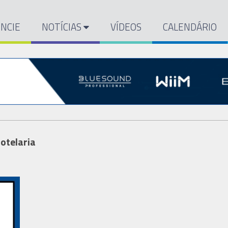
NCIE
NOTÍCIAS
VÍDEOS
CALENDÁRIO
otelaria