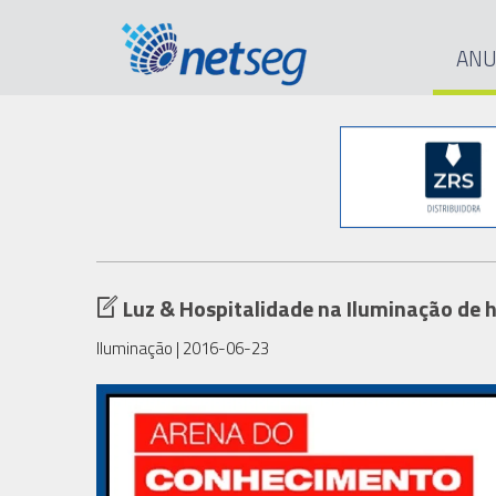
ANU
Luz & Hospitalidade na Iluminação de h
Iluminação
| 2016-06-23