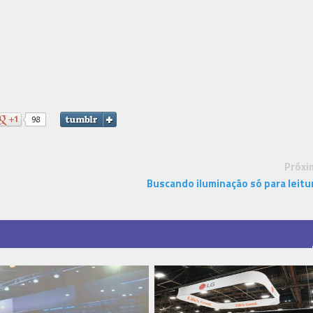
Próxi
Buscando iluminação só para leitu