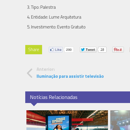
Tipo: Palestra
Entidade: Lume Arquitetura
Investimento: Evento Gratuito
Share
Anterior:
Iluminação para assistir televisão
Notícias Relacionadas