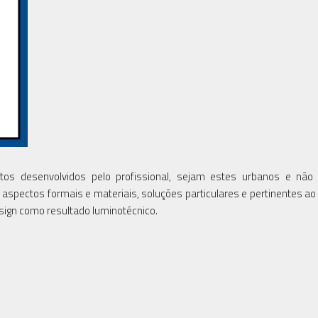
jetos desenvolvidos pelo profissional, sejam estes urbanos e não
, aspectos formais e materiais, soluções particulares e pertinentes ao
sign como resultado luminotécnico.