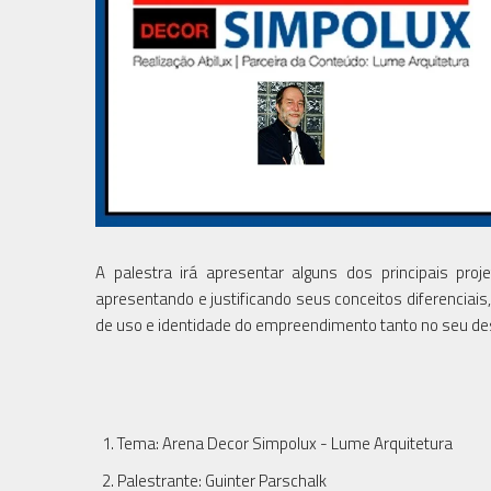
A palestra irá apresentar alguns dos principais pro
apresentando e justificando seus conceitos diferenciais
de uso e identidade do empreendimento tanto no seu de
Tema: Arena Decor Simpolux - Lume Arquitetura
Palestrante: Guinter Parschalk