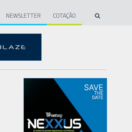
NEWSLETTER
COTAÇÃO