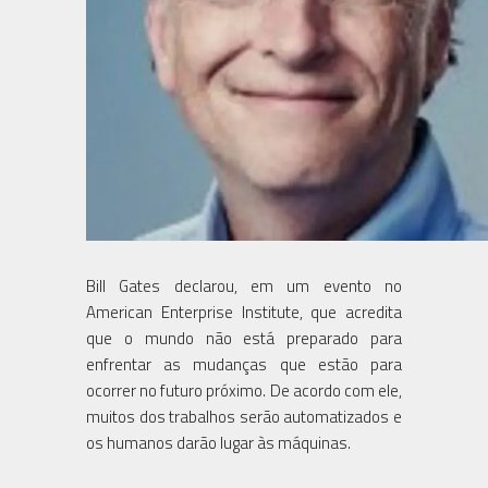
Bill Gates declarou, em um evento no
American Enterprise Institute, que acredita
que o mundo não está preparado para
enfrentar as mudanças que estão para
ocorrer no futuro próximo. De acordo com ele,
muitos dos trabalhos serão automatizados e
os humanos darão lugar às máquinas.