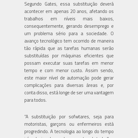
Segundo Gates, essa substituição deverá
acontecer em apenas 20 anos, afetando os
trabalhos em níveis mais baixos,
consequentemente, gerando desemprego e
um problema sério para a sociedade. O
avanço tecnológico tem ocorrido de maneira
tão rápida que as tarefas humanas serão
substituídas por máquinas eficientes que
possam executar suas tarefas em menor
tempo e com menor custo. Assim sendo,
este maior nível de automação pode gerar
complicações para diversas áreas e, por
conta disso, está longe de ser uma vantagem
para todos.
“A substituição por sofwtares, seja para
motoristas, garçons ou enfermeiros está
progredindo. A tecnologia ao longo do tempo