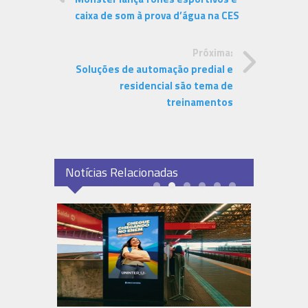
caixa de som à prova d’água na CES
Próxima:
Soluções de automação predial e
residencial são tema de
treinamentos
Notícias Relacionadas