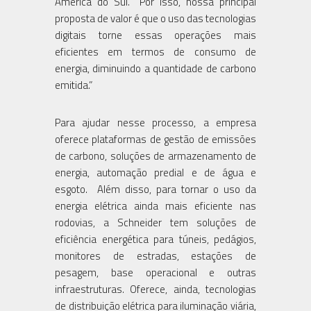
América do Sul. “Por isso, nossa principal
proposta de valor é que o uso das tecnologias
digitais torne essas operações mais
eficientes em termos de consumo de
energia, diminuindo a quantidade de carbono
emitida.”
Para ajudar nesse processo, a empresa
oferece plataformas de gestão de emissões
de carbono, soluções de armazenamento de
energia, automação predial e de água e
esgoto. Além disso, para tornar o uso da
energia elétrica ainda mais eficiente nas
rodovias, a Schneider tem soluções de
eficiência energética para túneis, pedágios,
monitores de estradas, estações de
pesagem, base operacional e outras
infraestruturas. Oferece, ainda, tecnologias
de distribuição elétrica para iluminação viária,