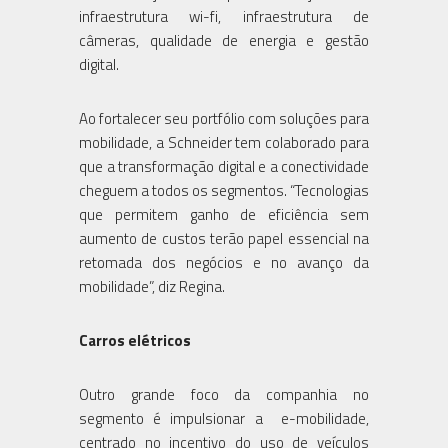
infraestrutura wi-fi, infraestrutura de
câmeras, qualidade de energia e gestão
digital.
Ao fortalecer seu portfólio com soluções para
mobilidade, a Schneider tem colaborado para
que a transformação digital e a conectividade
cheguem a todos os segmentos. “Tecnologias
que permitem ganho de eficiência sem
aumento de custos terão papel essencial na
retomada dos negócios e no avanço da
mobilidade”, diz Regina.
Carros elétricos
Outro grande foco da companhia no
segmento é impulsionar a e-mobilidade,
centrado no incentivo do uso de veículos