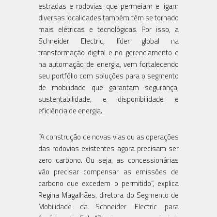
estradas e rodovias que permeiam e ligam
diversas localidades também têm se tornado
mais elétricas e tecnológicas. Por isso, a
Schneider Electric, líder global na
transformação digital e no gerenciamento e
na automação de energia, vem fortalecendo
seu portfólio com soluções para o segmento
de mobilidade que garantam segurança,
sustentabilidade, e disponibilidade e
eficiência de energia.
“A construção de novas vias ou as operações
das rodovias existentes agora precisam ser
zero carbono. Ou seja, as concessionárias
vão precisar compensar as emissões de
carbono que excedem o permitido”, explica
Regina Magalhães, diretora do Segmento de
Mobilidade da Schneider Electric para