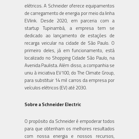
elétricos. A Schneider oferece equipamentos
de carregamento de energia por meio da linha
EVlink. Desde 2020, em parceria com a
startup Tupinambá, a empresa tem se
dedicado ao lançamento de estações de
recarga veicular na cidade de São Paulo. O
primeiro deles, já em funcionamento, está
localizado no Shopping Cidade São Paulo, na
Avenida Paulista. Além disso, a companhia se
uniu à iniciativa EV100, do The Climate Group,
para substituir 14 mil carros da empresa por
veículos elétricos (EV) até 2030.
Sobre a Schneider Electric
O propósito da Schneider é empoderar todos
para que obtenham os melhores resultados
com nossa energia e nossos recursos,