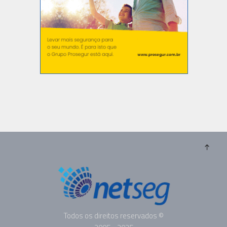
Todos os direitos reservados ©