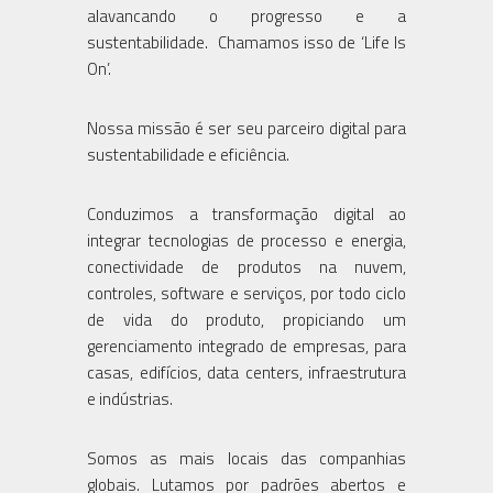
alavancando o progresso e a
sustentabilidade. Chamamos isso de ‘Life Is
On’.
Nossa missão é ser seu parceiro digital para
sustentabilidade e eficiência.
Conduzimos a transformação digital ao
integrar tecnologias de processo e energia,
conectividade de produtos na nuvem,
controles, software e serviços, por todo ciclo
de vida do produto, propiciando um
gerenciamento integrado de empresas, para
casas, edifícios, data centers, infraestrutura
e indústrias.
Somos as mais locais das companhias
globais. Lutamos por padrões abertos e