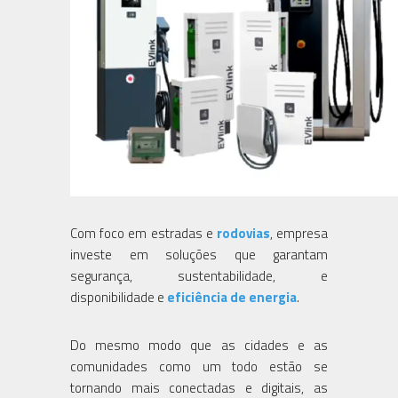
Com foco em estradas e
rodovias
, empresa
investe em soluções que garantam
segurança, sustentabilidade, e
disponibilidade e
eficiência de energia
.
Do mesmo modo que as cidades e as
comunidades como um todo estão se
tornando mais conectadas e digitais, as