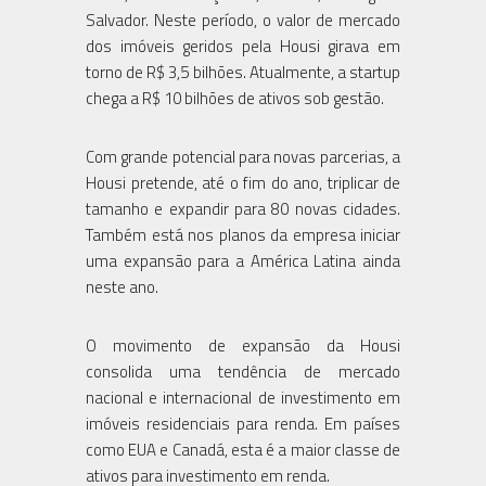
Salvador. Neste período, o valor de mercado
dos imóveis geridos pela Housi girava em
torno de R$ 3,5 bilhões. Atualmente, a startup
chega a R$ 10 bilhões de ativos sob gestão.
Com grande potencial para novas parcerias, a
Housi pretende, até o fim do ano, triplicar de
tamanho e expandir para 80 novas cidades.
Também está nos planos da empresa iniciar
uma expansão para a América Latina ainda
neste ano.
O movimento de expansão da Housi
consolida uma tendência de mercado
nacional e internacional de investimento em
imóveis residenciais para renda. Em países
como EUA e Canadá, esta é a maior classe de
ativos para investimento em renda.