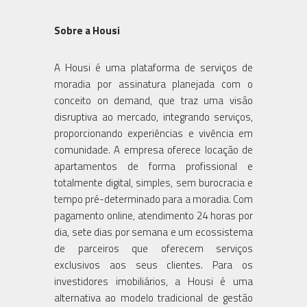
Sobre a Housi
A Housi é uma plataforma de serviços de
moradia por assinatura planejada com o
conceito on demand, que traz uma visão
disruptiva ao mercado, integrando serviços,
proporcionando experiências e vivência em
comunidade. A empresa oferece locação de
apartamentos de forma profissional e
totalmente digital, simples, sem burocracia e
tempo pré-determinado para a moradia. Com
pagamento online, atendimento 24 horas por
dia, sete dias por semana e um ecossistema
de parceiros que oferecem serviços
exclusivos aos seus clientes. Para os
investidores imobiliários, a Housi é uma
alternativa ao modelo tradicional de gestão