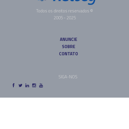
Todos os direitos reservados ©
2005 - 2025
ANUNCIE
SOBRE
CONTATO
SIGA-NOS