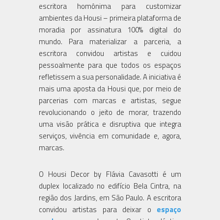
escritora homônima para customizar
ambientes da Housi – primeira plataforma de
moradia por assinatura 100% digital do
mundo. Para materializar a parceria, a
escritora convidou artistas e cuidou
pessoalmente para que todos os espaços
refletissem a sua personalidade. A iniciativa é
mais uma aposta da Housi que, por meio de
parcerias com marcas e artistas, segue
revolucionando o jeito de morar, trazendo
uma visão prática e disruptiva que integra
serviços, vivência em comunidade e, agora,
marcas.
O Housi Decor by Flávia Cavasotti é um
duplex localizado no edifício Bela Cintra, na
região dos Jardins, em São Paulo. A escritora
convidou artistas para deixar o
espaço