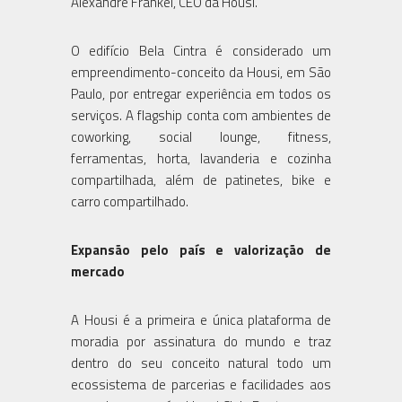
Alexandre Frankel, CEO da Housi.
O edifício Bela Cintra é considerado um
empreendimento-conceito da Housi, em São
Paulo, por entregar experiência em todos os
serviços. A flagship conta com ambientes de
coworking, social lounge, fitness,
ferramentas, horta, lavanderia e cozinha
compartilhada, além de patinetes, bike e
carro compartilhado.
Expansão pelo país e valorização de
mercado
A Housi é a primeira e única plataforma de
moradia por assinatura do mundo e traz
dentro do seu conceito natural todo um
ecossistema de parcerias e facilidades aos