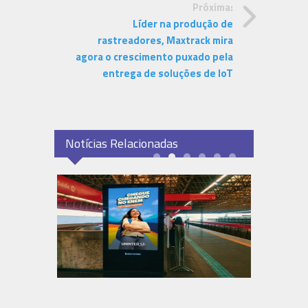
Próxima:
Líder na produção de
rastreadores, Maxtrack mira
agora o crescimento puxado pela
entrega de soluções de IoT
Notícias Relacionadas