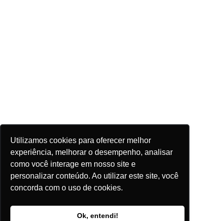
Utilizamos cookies para oferecer melhor
experiência, melhorar o desempenho, analisar
como você interage em nosso site e
personalizar conteúdo. Ao utilizar este site, você
concorda com o uso de cookies.
Ok, entendi!