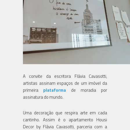
A convite da escritora Flávia Cavasotti,
artistas assinam espaços de um imóvel da
primeira
plataforma
de moradia por
assinatura do mundo.
Uma decoração que respira arte em cada
cantinho. Assim é o apartamento Housi
Decor by Flávia Cavasotti, parceria com a