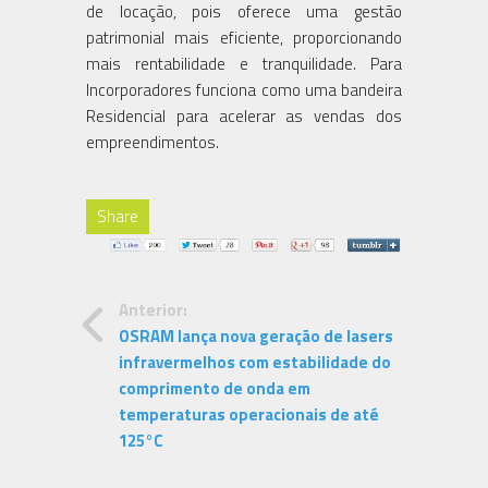
de locação, pois oferece uma gestão
patrimonial mais eficiente, proporcionando
mais rentabilidade e tranquilidade. Para
Incorporadores funciona como uma bandeira
Residencial para acelerar as vendas dos
empreendimentos.
Share
Anterior:
OSRAM lança nova geração de lasers
infravermelhos com estabilidade do
comprimento de onda em
temperaturas operacionais de até
125°C