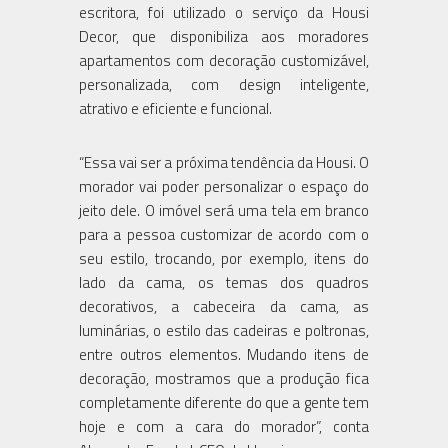
escritora, foi utilizado o serviço da Housi
Decor, que disponibiliza aos moradores
apartamentos com decoração customizável,
personalizada, com design inteligente,
atrativo e eficiente e funcional.
“Essa vai ser a próxima tendência da Housi. O
morador vai poder personalizar o espaço do
jeito dele. O imóvel será uma tela em branco
para a pessoa customizar de acordo com o
seu estilo, trocando, por exemplo, itens do
lado da cama, os temas dos quadros
decorativos, a cabeceira da cama, as
luminárias, o estilo das cadeiras e poltronas,
entre outros elementos. Mudando itens de
decoração, mostramos que a produção fica
completamente diferente do que a gente tem
hoje e com a cara do morador”, conta