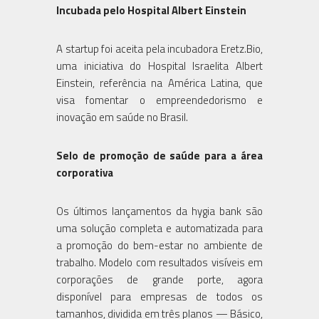
Incubada pelo Hospital Albert Einstein
A startup foi aceita pela incubadora Eretz.Bio,
uma iniciativa do Hospital Israelita Albert
Einstein, referência na América Latina, que
visa fomentar o empreendedorismo e
inovação em saúde no Brasil.
Selo de promoção de saúde para a área
corporativa
Os últimos lançamentos da hygia bank são
uma solução completa e automatizada para
a promoção do bem-estar no ambiente de
trabalho. Modelo com resultados visíveis em
corporações de grande porte, agora
disponível para empresas de todos os
tamanhos, dividida em três planos — Básico,