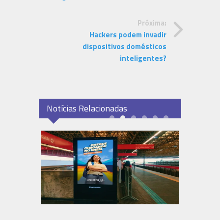
Próxima:
Hackers podem invadir
dispositivos domésticos
inteligentes?
Notícias Relacionadas