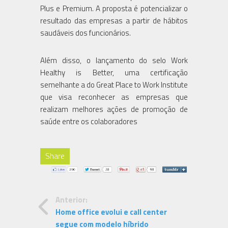
Plus e Premium. A proposta é potencializar o
resultado das empresas a partir de hábitos
saudáveis dos funcionários.
Além disso, o lançamento do selo Work
Healthy is Better, uma certificação
semelhante a do Great Place to Work Institute
que visa reconhecer as empresas que
realizam melhores ações de promoção de
saúde entre os colaboradores
Share
Anterior:
Home office evolui e call center
segue com modelo híbrido