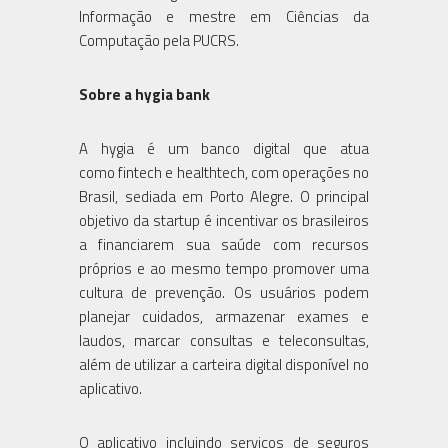
Informação e mestre em Ciências da
Computação pela PUCRS.
Sobre a hygia bank
A hygia é um banco digital que atua
como fintech e healthtech, com operações no
Brasil, sediada em Porto Alegre. O principal
objetivo da startup é incentivar os brasileiros
a financiarem sua saúde com recursos
próprios e ao mesmo tempo promover uma
cultura de prevenção. Os usuários podem
planejar cuidados, armazenar exames e
laudos, marcar consultas e teleconsultas,
além de utilizar a carteira digital disponível no
aplicativo.
O aplicativo incluindo serviços de seguros