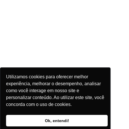
Utilizamos cookies para oferecer melhor
experiência, melhorar o desempenho, analisar
como você interage em nosso site e
personalizar conteúdo. Ao utilizar este site, você
concorda com o uso de cookies.
Ok, entendi!