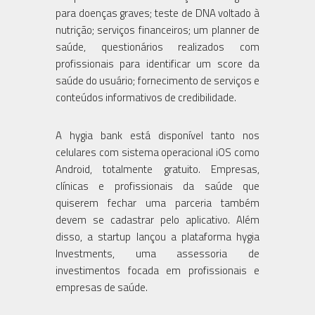
para doenças graves; teste de DNA voltado à
nutrição; serviços financeiros; um planner de
saúde, questionários realizados com
profissionais para identificar um score da
saúde do usuário; fornecimento de serviços e
conteúdos informativos de credibilidade.
A hygia bank está disponível tanto nos
celulares com sistema operacional iOS como
Android, totalmente gratuito. Empresas,
clínicas e profissionais da saúde que
quiserem fechar uma parceria também
devem se cadastrar pelo aplicativo. Além
disso, a startup lançou a plataforma hygia
Investments, uma assessoria de
investimentos focada em profissionais e
empresas de saúde.