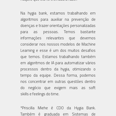
Na hygia bank, estamos trabalhando em
algoritmos para auxiliar na prevenção de
doenças e trazer orientações personalizadas
para as pessoas. Temos bastante
informações relevantes que devemos
considerar nos nossos modelos de Machine
Learning e esse é um dos muitos desafios
que temos. Estamos trabalhando também
em algoritmos de IA para automatizar vários
processos dentro da hygia, otimizando o
tempo da equipe. Dessa forma, podemos
nos concentrar em outras questões dentro
do negócio que exigem mais as soft
skills e feelings do time.
*Priscilla Miehe é CDO da Hygia Bank.
Também é graduada em Sistemas de