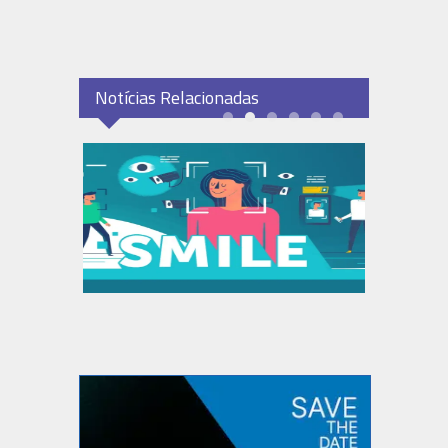
Notícias Relacionadas