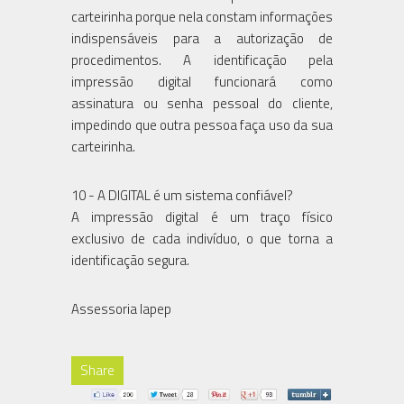
carteirinha porque nela constam informações
indispensáveis para a autorização de
procedimentos. A identificação pela
impressão digital funcionará como
assinatura ou senha pessoal do cliente,
impedindo que outra pessoa faça uso da sua
carteirinha.
10 - A DIGITAL é um sistema confiável?
A impressão digital é um traço físico
exclusivo de cada indivíduo, o que torna a
identificação segura.
Assessoria Iapep
Share