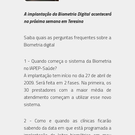
A implantação da Biometria Digital acontecerá
na próxima semana em Teresina
Saiba quais as perguntas frequentes sobre a
Biometria digital
1 - Quando começa o sistema da Biometria
no IAPEP-Saúde?
A implantação tem início no dia 27 de abril de
2009. Será feita em 2 fases. Na primeira, os
30 prestadores com a maior média de
atendimento começam a utilizar esse novo
sistema.
2 - Como e quando as clínicas ficarão
sabendo da data em que está programada a