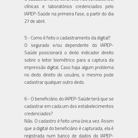
clínicas e laboratórios credenciados pelo
IAPEP-Saúde na primeira fase, a partir do dia
27 de abril.
5 - Como é feito o cadastramento da digital?
O segurado e/ou dependente do IAPEP-
Saúde posicionará o dedo indicador direito
sobre o leitor biométrico para a captura da
impressão digital. Caso haja algum problema
no dedo direito do usuário, o mesmo pode
cadastrar qualquer outro dedo.
6 - O beneficiário do IAPEP-Saúde terá que se
cadastrar em cada um dos estabelecimentos
credenciados?
Não. O cadastro é feito uma única vez. Assim
que a digital do beneficiário é capturada, ela é
registrada num banco de dados do IAPEP-