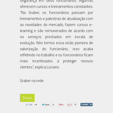
segurança em seus funcionários. Algumas
oferecem cursos e treinamentos constantes.
“Na Graber, os funcionários passam por
treinamentos e palestras de atualização com
as novidades do mercado, fazem cursos e-
learning e são remunerados de acordo com
os serviços prestados em escala de
evolução. Nós temos essa visão pioneira de
valorização do funcionário, isso acaba
refletindo no trabalho e os funcionários ficam
mais incentivados a proteger nossos
clientes”, explica Luciano.
Graber na rede
Share