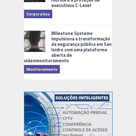
executivos C-Level
Corporativo
Milestone Systems
impulsiona a transformação
da segurança pública em San
Isidro com uma plataforma
aberta de
videomonitoramento
Monitoramento