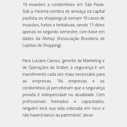
19 invasões a condomínios em São Paulo.
Sob a mesma sombra de ameaça na capital
paulista, os shoppings já somam 16 casos de
invasões, furtos e tentativas, sendo 11 deles
apenas no segundo semestre, com base em
dados da Alshop (Associação Brasileira de
Lojistas de Shopping).
Para Luciano Caruso, gerente de Marketing e
de Operações da Graber, a segurança é um
investimento cada vez mais necessário para
as empresas. “As empresas e os
condomínios já perceberam que a segurança
privada é indispensável na atualidade. Com
profissionais treinados e capacitados,
ninguém terá sua vida colocada em risco e
não haverá danos ao patrimônio”, disse.