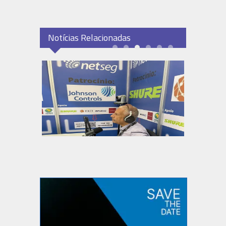
Notícias Relacionadas