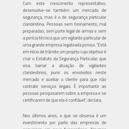
Com este crescimento representativo,
desenvolve-se também um mercado de
segurança, mas é o de segurança particular
clandestina. Pessoas sem treinamento, mal
preparadas, sem porte legal de armas e sem
a perícia técnica que um vigilante particular de
uma grande empresa legalizada possui. “Está
em início de trâmite um projeto cujo objetivo é
criar o Estatuto da Segurança Particular, que
visa barrar a atuação de vigilantes
clandestinos, punir os envolvidos neste
mercado e auxiliar o cliente para que não
contrate serviços ilegais. É importante as
pessoas pesquisarem sobre a empresa e se
certificarem de que ela é confiável”, declara.
Nos últimos anos, o que se observa é um
investimento por parte das empresas de