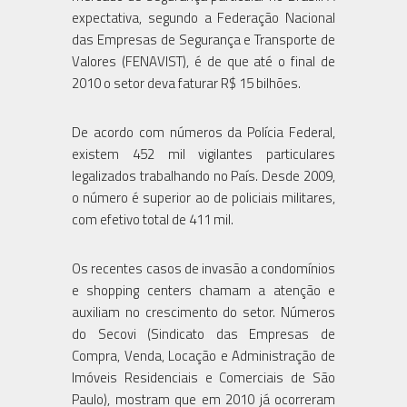
expectativa, segundo a Federação Nacional
das Empresas de Segurança e Transporte de
Valores (FENAVIST), é de que até o final de
2010 o setor deva faturar R$ 15 bilhões.
De acordo com números da Polícia Federal,
existem 452 mil vigilantes particulares
legalizados trabalhando no País. Desde 2009,
o número é superior ao de policiais militares,
com efetivo total de 411 mil.
Os recentes casos de invasão a condomínios
e shopping centers chamam a atenção e
auxiliam no crescimento do setor. Números
do Secovi (Sindicato das Empresas de
Compra, Venda, Locação e Administração de
Imóveis Residenciais e Comerciais de São
Paulo), mostram que em 2010 já ocorreram