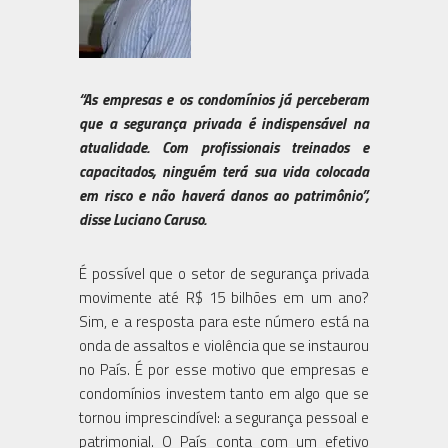
“As empresas e os condomínios já perceberam
que a segurança privada é indispensável na
atualidade. Com profissionais treinados e
capacitados, ninguém terá sua vida colocada
em risco e não haverá danos ao patrimônio”,
disse Luciano Caruso.
É possível que o setor de segurança privada
movimente até R$ 15 bilhões em um ano?
Sim, e a resposta para este número está na
onda de assaltos e violência que se instaurou
no País. É por esse motivo que empresas e
condomínios investem tanto em algo que se
tornou imprescindível: a segurança pessoal e
patrimonial. O País conta com um efetivo