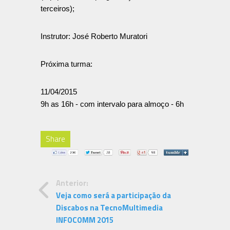
terceiros);
Instrutor: José Roberto Muratori
Próxima turma:
11/04/2015
9h as 16h - com intervalo para almoço - 6h
Share
Anterior:
Veja como será a participação da
Discabos na TecnoMultimedia
INFOCOMM 2015