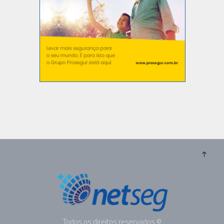
Todos os direitos reservados ©