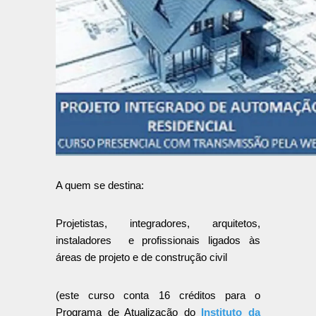
A quem se destina:
Projetistas, integradores, arquitetos,
instaladores e profissionais ligados às
áreas de projeto e de construção civil
(este curso conta 16 créditos para o
Programa de Atualização do
Instituto da