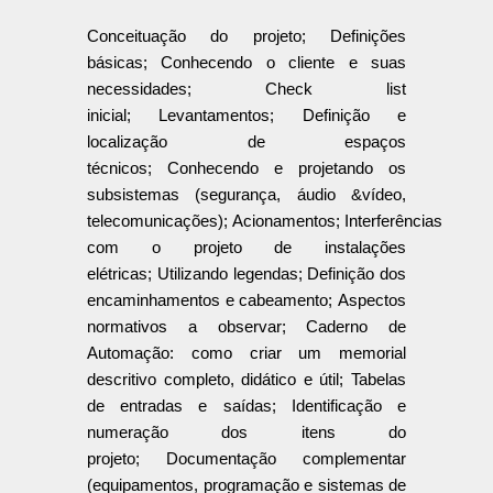
Conceituação do projeto; Definições
básicas; Conhecendo o cliente e suas
necessidades; Check list
inicial; Levantamentos; Definição e
localização de espaços
técnicos; Conhecendo e projetando os
subsistemas (segurança, áudio &vídeo,
telecomunicações); Acionamentos; Interferências
com o projeto de instalações
elétricas; Utilizando legendas; Definição dos
encaminhamentos e cabeamento; Aspectos
normativos a observar; Caderno de
Automação: como criar um memorial
descritivo completo, didático e útil; Tabelas
de entradas e saídas; Identificação e
numeração dos itens do
projeto; Documentação complementar
(equipamentos, programação e sistemas de