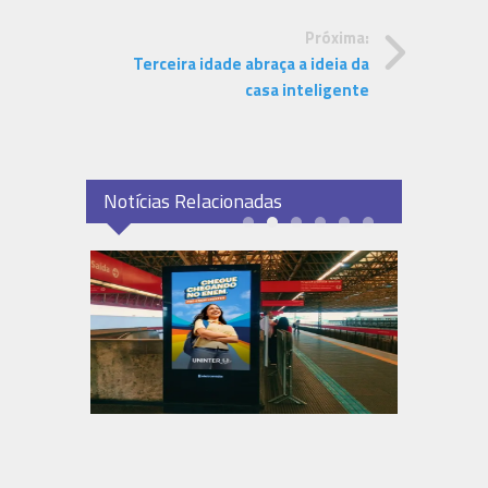
Próxima:
Terceira idade abraça a ideia da
casa inteligente
Notícias Relacionadas