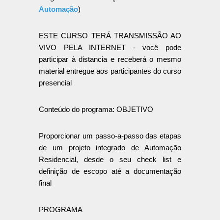
Automação
)
ESTE CURSO TERÁ TRANSMISSÃO AO
VIVO PELA INTERNET - você pode
participar à distancia e receberá o mesmo
material entregue aos participantes do curso
presencial
Conteúdo do programa: OBJETIVO
Proporcionar um passo-a-passo das etapas
de um projeto integrado de Automação
Residencial, desde o seu check list e
definição de escopo até a documentação
final
PROGRAMA