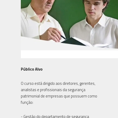
Público Alvo
O curso está dirigido aos diretores, gerentes,
analistas e profissionais da segurança
patrimonial de empresas que possuem como
função:
- Gestão do departamento de segurança