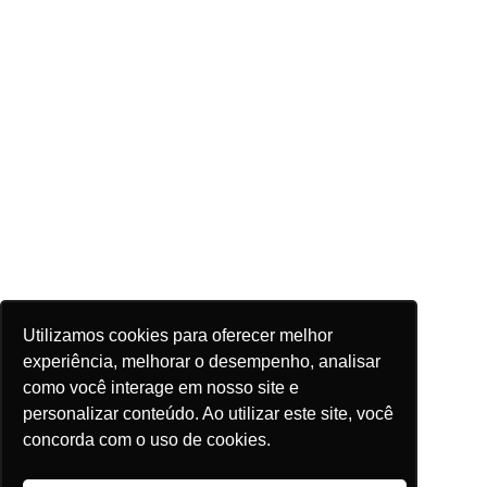
Utilizamos cookies para oferecer melhor
experiência, melhorar o desempenho, analisar
como você interage em nosso site e
personalizar conteúdo. Ao utilizar este site, você
concorda com o uso de cookies.