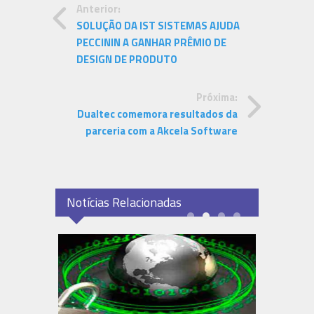
Anterior:
SOLUÇÃO DA IST SISTEMAS AJUDA
PECCININ A GANHAR PRÊMIO DE
DESIGN DE PRODUTO
Próxima:
Dualtec comemora resultados da
parceria com a Akcela Software
Notícias Relacionadas