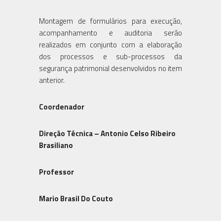
Montagem de formulários para execução,
acompanhamento e auditoria serão
realizados em conjunto com a elaboração
dos processos e sub-processos da
segurança patrimonial desenvolvidos no item
anterior.
Coordenador
Direção Técnica – Antonio Celso Ribeiro
Brasiliano
Professor
Mario Brasil Do Couto