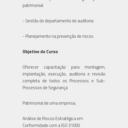
patrimonial
- Gestão do departamento de auditoria
- Planejamento na prevenção de riscos
Objetivo do Curso
Oferecer capacitação para montagem,
implantação, execução, auditoria e revisão
completa de todos os Processos e Sub-
Processos de Segurança
Patrimonial de uma empresa.
Análise de Riscos Estratégica em
Conformidade com a ISO 31000