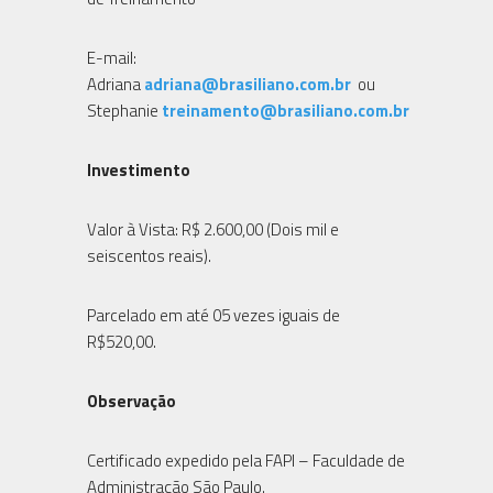
E-mail:
Adriana
adriana@brasiliano.com.br
ou
Stephanie
treinamento@brasiliano.com.br
Investimento
Valor à Vista: R$ 2.600,00 (Dois mil e
seiscentos reais).
Parcelado em até 05 vezes iguais de
R$520,00.
Observação
Certificado expedido pela FAPI – Faculdade de
Administração São Paulo.