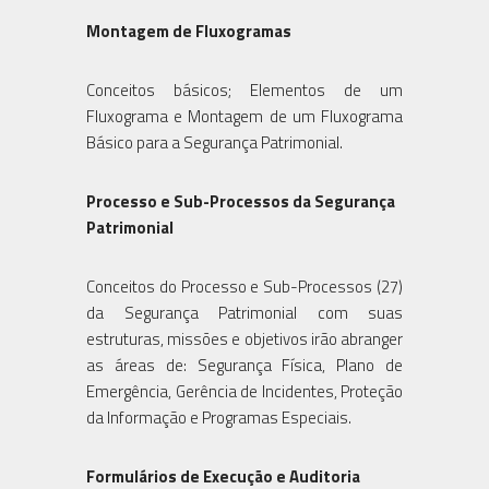
Montagem de Fluxogramas
Conceitos básicos; Elementos de um
Fluxograma e Montagem de um Fluxograma
Básico para a Segurança Patrimonial.
Processo e Sub-Processos da Segurança
Patrimonial
Conceitos do Processo e Sub-Processos (27)
da Segurança Patrimonial com suas
estruturas, missões e objetivos irão abranger
as áreas de: Segurança Física, Plano de
Emergência, Gerência de Incidentes, Proteção
da Informação e Programas Especiais.
Formulários de Execução e Auditoria