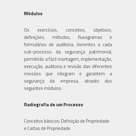
Módulos
Os exercícios, conceitos, objetivos,
definições, métodos, fluxogramas e
formulários de auditoria, inerentes a cada
sub-processo da segurança patrimonial,
permitirão a fácil montagem, implementação,
execução, auditoria e revisão das diferentes
missões que integram e garantem a
segurança da empresa, através dos
seguintes módulos:
Radiografia de um Processo
Conceitos básicos; Definição de Propriedade
e Cartas de Propriedade.