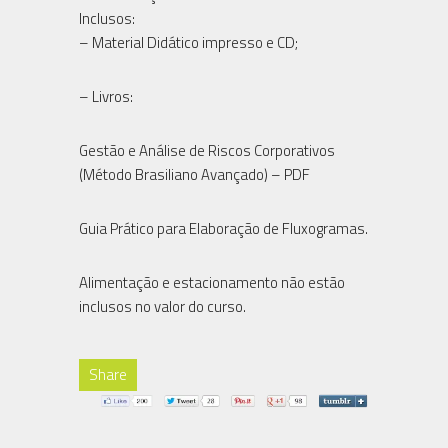
Inclusos:
– Material Didático impresso e CD;
– Livros:
Gestão e Análise de Riscos Corporativos
(Método Brasiliano Avançado) – PDF
Guia Prático para Elaboração de Fluxogramas.
Alimentação e estacionamento não estão
inclusos no valor do curso.
Share