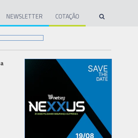
NEWSLETTER
COTAÇÃO
ia