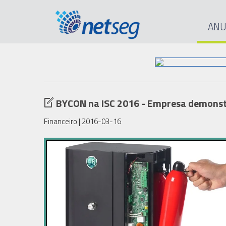
ANU
BYCON na ISC 2016 - Empresa demonstr
Financeiro
| 2016-03-16