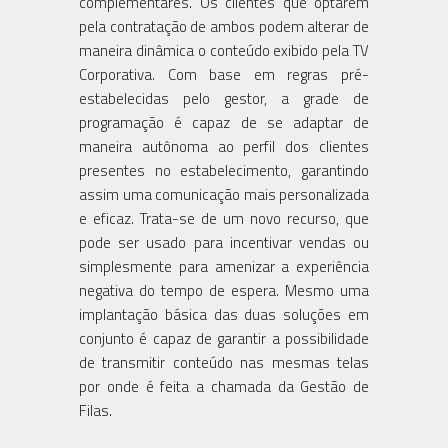
complementares. Os clientes que optarem
pela contratação de ambos podem alterar de
maneira dinâmica o conteúdo exibido pela TV
Corporativa. Com base em regras pré-
estabelecidas pelo gestor, a grade de
programação é capaz de se adaptar de
maneira autônoma ao perfil dos clientes
presentes no estabelecimento, garantindo
assim uma comunicação mais personalizada
e eficaz. Trata-se de um novo recurso, que
pode ser usado para incentivar vendas ou
simplesmente para amenizar a experiência
negativa do tempo de espera. Mesmo uma
implantação básica das duas soluções em
conjunto é capaz de garantir a possibilidade
de transmitir conteúdo nas mesmas telas
por onde é feita a chamada da Gestão de
Filas.