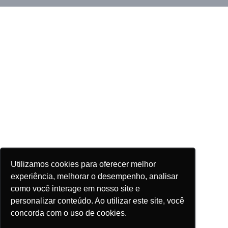
Utilizamos cookies para oferecer melhor
experiência, melhorar o desempenho, analisar
como você interage em nosso site e
personalizar conteúdo. Ao utilizar este site, você
concorda com o uso de cookies.