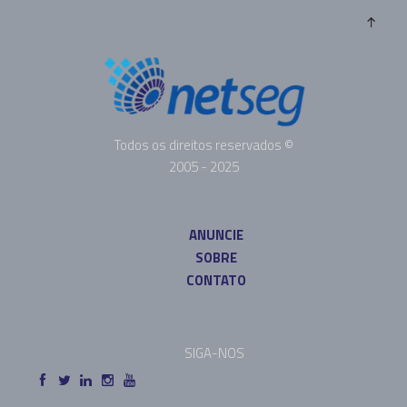
Todos os direitos reservados ©
2005 - 2025
ANUNCIE
SOBRE
CONTATO
SIGA-NOS