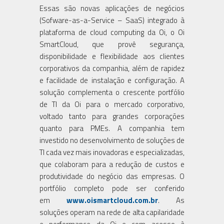
Essas são novas aplicações de negócios
(Sofware-as-a-Service – SaaS) integrado à
plataforma de cloud computing da Oi, o Oi
SmartCloud, que provê segurança,
disponibilidade e flexibilidade aos clientes
corporativos da companhia, além de rapidez
e facilidade de instalação e configuração. A
solução complementa o crescente portfólio
de TI da Oi para o mercado corporativo,
voltado tanto para grandes corporações
quanto para PMEs. A companhia tem
investido no desenvolvimento de soluções de
TI cada vez mais inovadoras e especializadas,
que colaboram para a redução de custos e
produtividade do negócio das empresas. O
portfólio completo pode ser conferido
em
www.oismartcloud.com.br
. As
soluções operam na rede de alta capilaridade