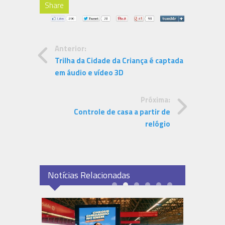
Share
Anterior:
Trilha da Cidade da Criança é captada
em áudio e vídeo 3D
Próxima:
Controle de casa a partir de
relógio
Notícias Relacionadas