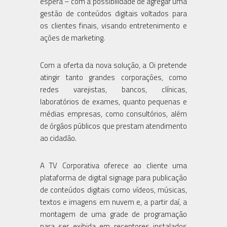
espera – com a possibilidade de agregar uma
gestão de conteúdos digitais voltados para
os clientes finais, visando entretenimento e
ações de marketing.
Com a oferta da nova solução, a Oi pretende
atingir tanto grandes corporações, como
redes varejistas, bancos, clínicas,
laboratórios de exames, quanto pequenas e
médias empresas, como consultórios, além
de órgãos públicos que prestam atendimento
ao cidadão.
A TV Corporativa oferece ao cliente uma
plataforma de digital signage para publicação
de conteúdos digitais como vídeos, músicas,
textos e imagens em nuvem e, a partir daí, a
montagem de uma grade de programação
para ser exibida em receptores instalados