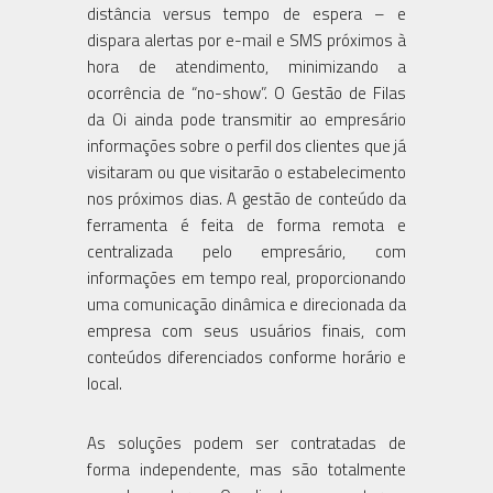
distância versus tempo de espera – e
dispara alertas por e-mail e SMS próximos à
hora de atendimento, minimizando a
ocorrência de “no-show”. O Gestão de Filas
da Oi ainda pode transmitir ao empresário
informações sobre o perfil dos clientes que já
visitaram ou que visitarão o estabelecimento
nos próximos dias. A gestão de conteúdo da
ferramenta é feita de forma remota e
centralizada pelo empresário, com
informações em tempo real, proporcionando
uma comunicação dinâmica e direcionada da
empresa com seus usuários finais, com
conteúdos diferenciados conforme horário e
local.
As soluções podem ser contratadas de
forma independente, mas são totalmente