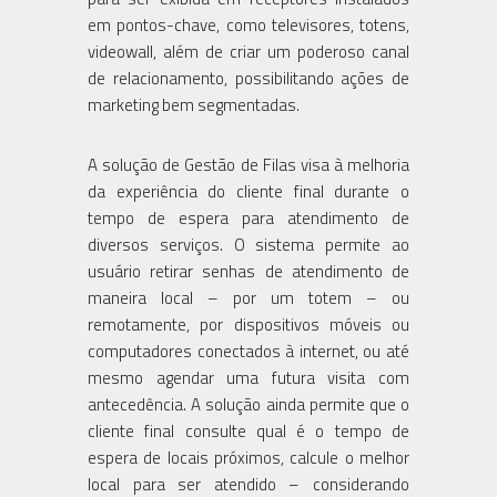
em pontos-chave, como televisores, totens,
videowall, além de criar um poderoso canal
de relacionamento, possibilitando ações de
marketing bem segmentadas.
A solução de Gestão de Filas visa à melhoria
da experiência do cliente final durante o
tempo de espera para atendimento de
diversos serviços. O sistema permite ao
usuário retirar senhas de atendimento de
maneira local – por um totem – ou
remotamente, por dispositivos móveis ou
computadores conectados à internet, ou até
mesmo agendar uma futura visita com
antecedência. A solução ainda permite que o
cliente final consulte qual é o tempo de
espera de locais próximos, calcule o melhor
local para ser atendido – considerando