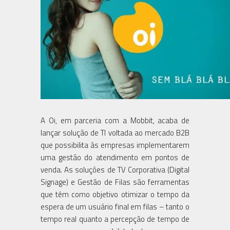
A Oi, em parceria com a Mobbit, acaba de
lançar solução de TI voltada ao mercado B2B
que possibilita às empresas implementarem
uma gestão do atendimento em pontos de
venda. As soluções de TV Corporativa (Digital
Signage) e Gestão de Filas são ferramentas
que têm como objetivo otimizar o tempo da
espera de um usuário final em filas – tanto o
tempo real quanto a percepção de tempo de