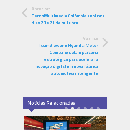
Anterior:
TecnoMultimedia Colômbia será nos
dias 20 e 21 de outubro
Próxima:
TeamViewer e Hyundai Motor
Company selam parceria
estratégica para acelerar a
inovação digital em nova fábrica
automotiva inteligente
Notícias Relacionadas