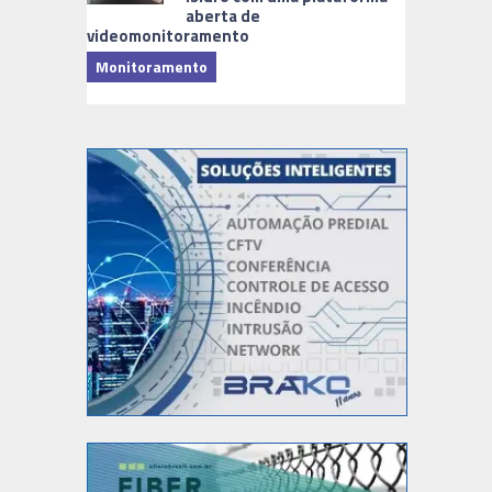
aberta de
videomonitoramento
Monitoramento