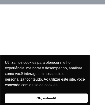
Utilizamos cookies para oferecer melhor
experiência, melhorar o desempenho, analisar
como você interage em nosso site e
personalizar conteúdo. Ao utilizar este site, você
concorda com o uso de cookies.
Ok, entendi!