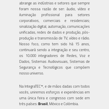
abrange as indústrias e setores que sempre
foram nossa razão de ser: áudio, vídeo e
iluminação profissional para setores
corporativos, comerciais e residenciais;
sinalização digital, automação, comunicações
unificadas, redes de dados e produção, pós-
produção e transmissão de TV, vídeo e rádio.
Nosso foco, como tem sido há 15 anos,
continuará sendo a integração e seu centro,
os 10.000 integradores de Redes, Voz e
Dados, Sistemas Audiovisuais, Sistemas de
Segurança e Tecnológicos que compõem
nosso universo.
Na IntegraTEC™, e de mãos dadas com todos
vocês, uniremos esforços e experiências em
uma única feira e congresso com sede em
três países:
Brasil
, México e Colômbia.