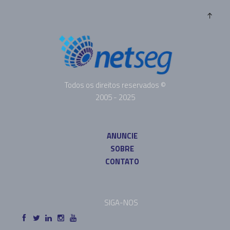
Todos os direitos reservados ©
2005 - 2025
ANUNCIE
SOBRE
CONTATO
SIGA-NOS