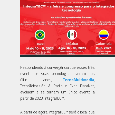
Respondendo à convergência que esses três
eventos e suas tecnologias tiveram nos
últimos anos,
TecnoMultimedia
,
TecnoTelevisión & Radio e Expo DataNet,
evoluem e se tornam um único evento a
partir de 2023: IntegraTEC™.
A partir de agora IntegraTEC™ será o local que