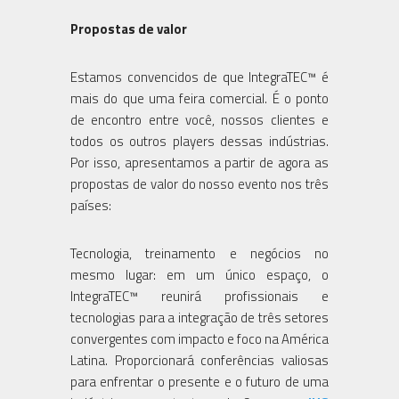
Propostas de valor
Estamos convencidos de que IntegraTEC™ é
mais do que uma feira comercial. É o ponto
de encontro entre você, nossos clientes e
todos os outros players dessas indústrias.
Por isso, apresentamos a partir de agora as
propostas de valor do nosso evento nos três
países:
Tecnologia, treinamento e negócios no
mesmo lugar: em um único espaço, o
IntegraTEC™ reunirá profissionais e
tecnologias para a integração de três setores
convergentes com impacto e foco na América
Latina. Proporcionará conferências valiosas
para enfrentar o presente e o futuro de uma