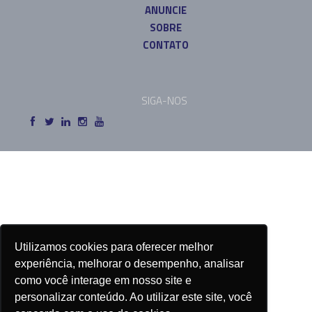
ANUNCIE
SOBRE
CONTATO
SIGA-NOS
Utilizamos cookies para oferecer melhor
experiência, melhorar o desempenho, analisar
como você interage em nosso site e
personalizar conteúdo. Ao utilizar este site, você