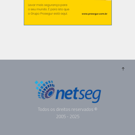
Todos os direitos reservados ©
2005 - 2025