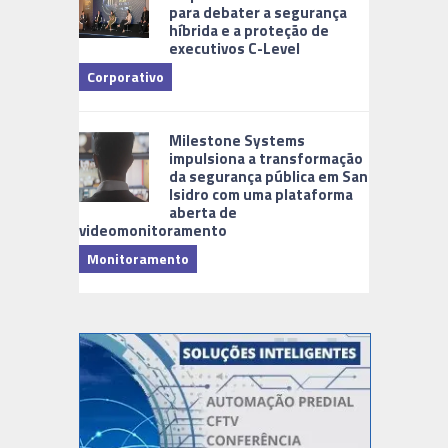
para debater a segurança
híbrida e a proteção de
executivos C-Level
Corporativo
Milestone Systems
impulsiona a transformação
da segurança pública em San
Isidro com uma plataforma
aberta de
videomonitoramento
Monitoramento