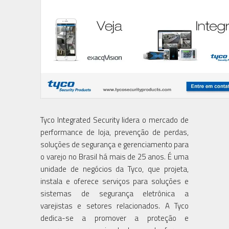
Tyco Integrated Security lidera o mercado de
performance de loja, prevenção de perdas,
soluções de segurança e gerenciamento para
o varejo no Brasil há mais de 25 anos. É uma
unidade de negócios da Tyco, que projeta,
instala e oferece serviços para soluções e
sistemas de segurança eletrônica a
varejistas e setores relacionados. A Tyco
dedica-se a promover a proteção e