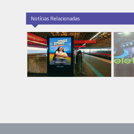
Notícias Relacionadas