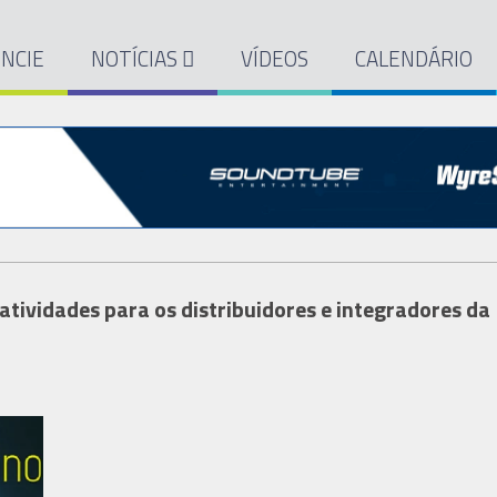
NCIE
NOTÍCIAS
VÍDEOS
CALENDÁRIO
tividades para os distribuidores e integradores da