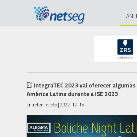
ANU
IntegraTEC 2023 vai oferecer algumas a
América Latina durante a ISE 2023
Entretenimento
| 2022-12-15