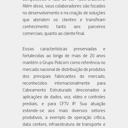
Além disso, seus colaboradores são focados
no desenvolvimento e na criação de soluções
que atendem os clientes e transfiram
conhecimento tanto aos parceiros
comerciais, quanto ao cliente final.
Essas características preservadas e
fortalecidas ao longo de mais de 20 anos
mantém o Grupo Policom como referência no
mercado nacional de distribuição de produtos
dos principais fabricantes do mercado,
reconhecidos internacionalmente para
Cabeamento Estruturado direcionados a
aplicações de dados, voz, vídeo e controles
prediais, e para CFTV IP. Sua atuação
estende-se aos mais diversos setores
produtivos, a exemplo de operação crítica,
data centers, infraestrutura de transporte e