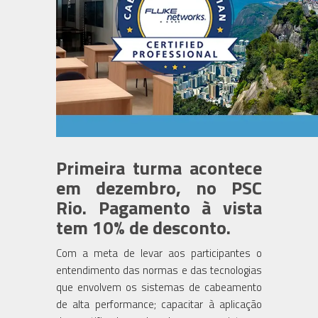
Primeira turma acontece
em dezembro, no PSC
Rio. Pagamento à vista
tem 10% de desconto.
Com a meta de levar aos participantes o
entendimento das normas e das tecnologias
que envolvem os sistemas de cabeamento
de alta performance; capacitar à aplicação