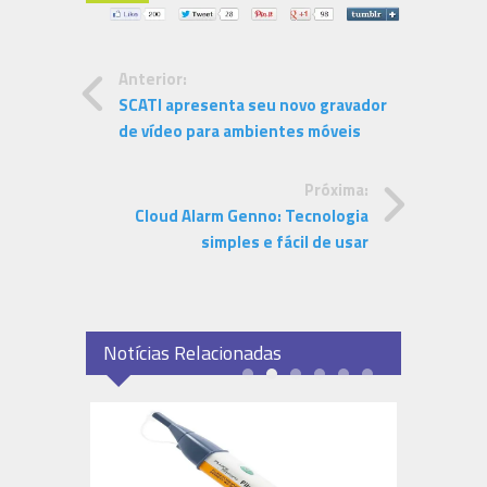
Anterior:
SCATI apresenta seu novo gravador
de vídeo para ambientes móveis
Próxima:
Cloud Alarm Genno: Tecnologia
simples e fácil de usar
Notícias Relacionadas