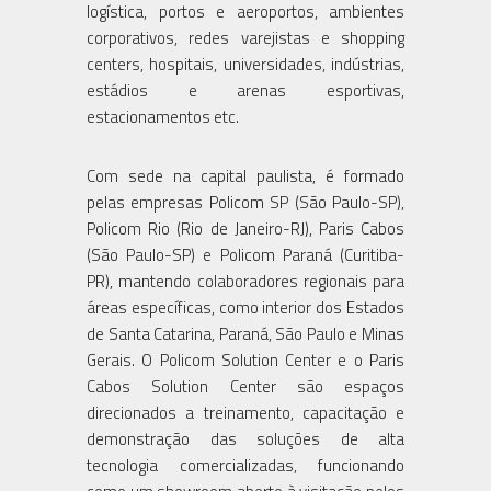
logística, portos e aeroportos, ambientes
corporativos, redes varejistas e shopping
centers, hospitais, universidades, indústrias,
estádios e arenas esportivas,
estacionamentos etc.
Com sede na capital paulista, é formado
pelas empresas Policom SP (São Paulo-SP),
Policom Rio (Rio de Janeiro-RJ), Paris Cabos
(São Paulo-SP) e Policom Paraná (Curitiba-
PR), mantendo colaboradores regionais para
áreas específicas, como interior dos Estados
de Santa Catarina, Paraná, São Paulo e Minas
Gerais. O Policom Solution Center e o Paris
Cabos Solution Center são espaços
direcionados a treinamento, capacitação e
demonstração das soluções de alta
tecnologia comercializadas, funcionando