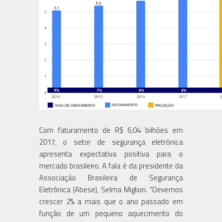
Com faturamento de R$ 6,04 bilhões em
2017, o setor de segurança eletrônica
apresenta expectativa positiva para o
mercado brasileiro. A fala é da presidente da
Associação Brasileira de Segurança
Eletrônica (Abese), Selma Migliori. "Devemos
crescer 2% a mais que o ano passado em
função de um pequeno aquecimento do