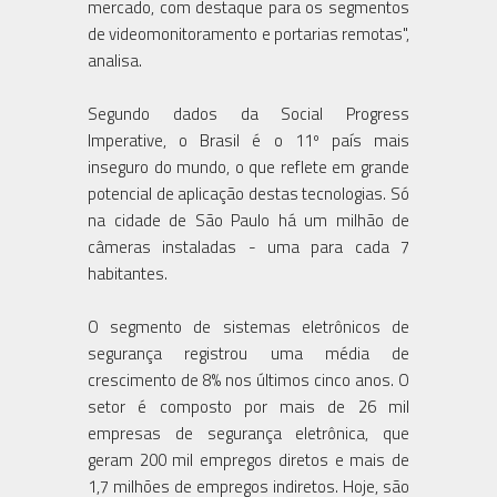
mercado, com destaque para os segmentos
de videomonitoramento e portarias remotas",
analisa.
Segundo dados da Social Progress
Imperative, o Brasil é o 11º país mais
inseguro do mundo, o que reflete em grande
potencial de aplicação destas tecnologias. Só
na cidade de São Paulo há um milhão de
câmeras instaladas - uma para cada 7
habitantes.
O segmento de sistemas eletrônicos de
segurança registrou uma média de
crescimento de 8% nos últimos cinco anos. O
setor é composto por mais de 26 mil
empresas de segurança eletrônica, que
geram 200 mil empregos diretos e mais de
1,7 milhões de empregos indiretos. Hoje, são