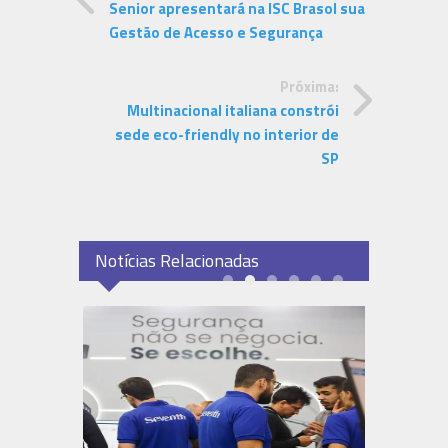
Senior apresentará na ISC Brasol sua
Gestão de Acesso e Segurança
Próxima:
Multinacional italiana constrói
sede eco-friendly no interior de
SP
Notícias Relacionadas