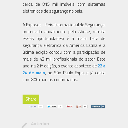
cerca de 815 mil imóveis com sistemas
eletrônicos de segurança no país.
A Exposec - Feira Internacional de Segurança,
promovida anualmente pela Abese, retrata
essas oportunidades: é a maior feira de
segurança eletrônica da América Latina e a
última edição contou com a participação de
mais de 42 mil profissionais do setor. Este
ano, na 21ª edição, o evento acontece de
22 a
24 de maio
, no São Paulo Expo, e já conta
com 800 marcas confirmadas.
Share
Anterior: