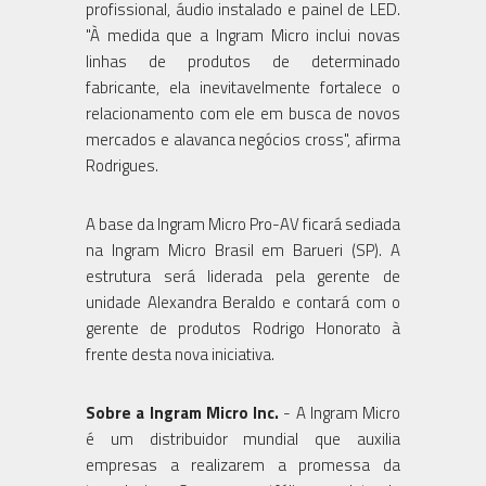
profissional, áudio instalado e painel de LED.
"À medida que a Ingram Micro inclui novas
linhas de produtos de determinado
fabricante, ela inevitavelmente fortalece o
relacionamento com ele em busca de novos
mercados e alavanca negócios cross", afirma
Rodrigues.
A base da Ingram Micro Pro-AV ficará sediada
na Ingram Micro Brasil em Barueri (SP). A
estrutura será liderada pela gerente de
unidade Alexandra Beraldo e contará com o
gerente de produtos Rodrigo Honorato à
frente desta nova iniciativa.
Sobre a Ingram Micro Inc.
- A Ingram Micro
é um distribuidor mundial que auxilia
empresas a realizarem a promessa da