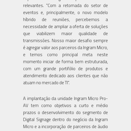
relevantes. "Com a retomada do setor de
eventos e, principalmente, o novo modelo
híbrido de reuniões, percebemos a
necessidade de ampliar a oferta de soluções
que viabilizem maior qualidade de
transmissões. Nosso maior desafio sempre
é agregar valor aos parceiros da Ingram Micro,
e temos como principal meta neste
momento iniciar de forma bem estruturada,
com um grande portifólio de produtos e
atendimento dedicado aos clientes que não
atuam no mercado de TI".
A implantação da unidade Ingram Micro Pro-
AV tem como objetivos a curto e médio
prazos o desenvolvimento do segmento de
Digital Signage dentro do negócio da Ingram
Micro e a incorporação de parceiros de áudio