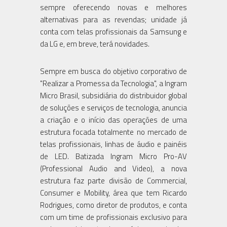
sempre oferecendo novas e melhores
alternativas para as revendas; unidade já
conta com telas profissionais da Samsung e
da LG e, em breve, terá novidades.
Sempre em busca do objetivo corporativo de
"Realizar a Promessa da Tecnologia", a Ingram
Micro Brasil, subsidiária do distribuidor global
de soluções e serviços de tecnologia, anuncia
a criação e o início das operações de uma
estrutura focada totalmente no mercado de
telas profissionais, linhas de áudio e painéis
de LED. Batizada Ingram Micro Pro-AV
(Professional Audio and Video), a nova
estrutura faz parte divisão de Commercial,
Consumer e Mobility, área que tem Ricardo
Rodrigues, como diretor de produtos, e conta
com um time de profissionais exclusivo para