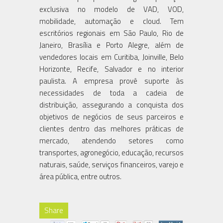
exclusiva no modelo de VAD, VOD,
mobilidade, automação e cloud. Tem
escritórios regionais em São Paulo, Rio de
Janeiro, Brasília e Porto Alegre, além de
vendedores locais em Curitiba, Joinville, Belo
Horizonte, Recife, Salvador e no interior
paulista. A empresa provê suporte às
necessidades de toda a cadeia de
distribuição, assegurando a conquista dos
objetivos de negócios de seus parceiros e
clientes dentro das melhores práticas de
mercado, atendendo setores como
transportes, agronegócio, educação, recursos
naturais, saúde, serviços financeiros, varejo e
área pública, entre outros.
Share