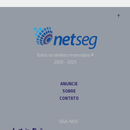
Todos os direitos reservados ©
2005 - 2025
ANUNCIE
SOBRE
CONTATO
SIGA-NOS