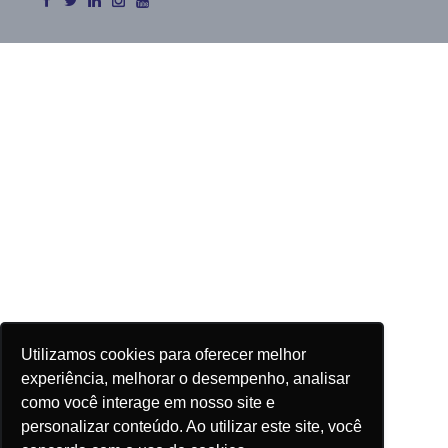
Utilizamos cookies para oferecer melhor
experiência, melhorar o desempenho, analisar
como você interage em nosso site e
personalizar conteúdo. Ao utilizar este site, você