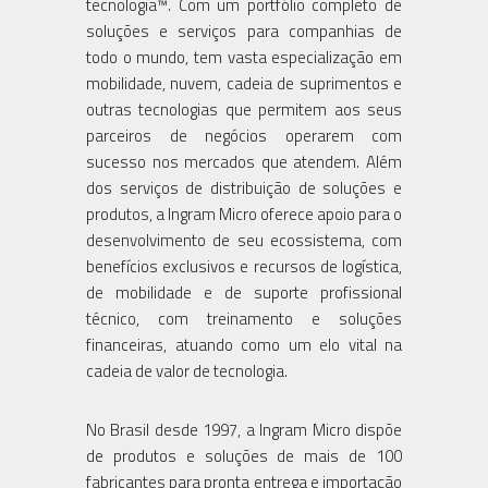
tecnologia™. Com um portfólio completo de
soluções e serviços para companhias de
todo o mundo, tem vasta especialização em
mobilidade, nuvem, cadeia de suprimentos e
outras tecnologias que permitem aos seus
parceiros de negócios operarem com
sucesso nos mercados que atendem. Além
dos serviços de distribuição de soluções e
produtos, a Ingram Micro oferece apoio para o
desenvolvimento de seu ecossistema, com
benefícios exclusivos e recursos de logística,
de mobilidade e de suporte profissional
técnico, com treinamento e soluções
financeiras, atuando como um elo vital na
cadeia de valor de tecnologia.
No Brasil desde 1997, a Ingram Micro dispõe
de produtos e soluções de mais de 100
fabricantes para pronta entrega e importação