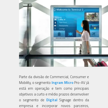
Parte da divisão de Commercial, Consumer e
Mobility, o segmento
Ingram Micro
Pro-AV já
está em operação e tem como principais
objetivos a curto e médio prazos desenvolver
o segmento de
Digital
Signage dentro da
empresa e incorporar novos parceiros,