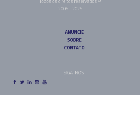
Todos os direitos reservados ©
2005 - 2025
ANUNCIE
SOBRE
CONTATO
SIGA-NOS