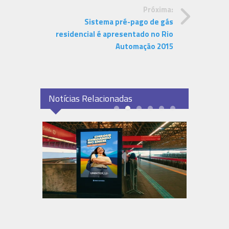
Próxima:
Sistema pré-pago de gás
residencial é apresentado no Rio
Automação 2015
Notícias Relacionadas