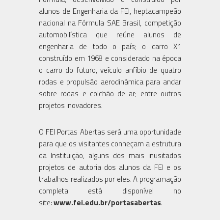
alunos de Engenharia da FEI, heptacampeão
nacional na Fórmula SAE Brasil, competição
automobilística que reúne alunos de
engenharia de todo o país; o carro X1
construído em 1968 e considerado na época
o carro do futuro, veículo anfíbio de quatro
rodas e propulsão aerodinâmica para andar
sobre rodas e colchão de ar; entre outros
projetos inovadores.
O FEI Portas Abertas será uma oportunidade
para que os visitantes conheçam a estrutura
da Instituição, alguns dos mais inusitados
projetos de autoria dos alunos da FEI e os
trabalhos realizados por eles. A programação
completa está disponível no
site:
www.fei.edu.br/portasabertas
.