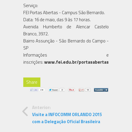
Serviço:
FEI Portas Abertas - Campus São Bernardo.
Data: 16 de maio, das 9 às 17 horas.
Avenida Humberto de Alencar Castelo
Branco, 3972.
Bairro Assunção - São Bernardo do Campo -
SP
Informações e
inscrições:
www.fei.edu.br/portasabertas
Share
Anterior:
Visite a INFOCOMM ORLANDO 2015
com a Delegação Oficial Brasileira