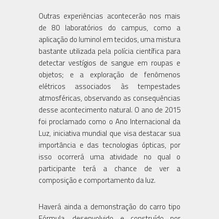
Outras experiências acontecerão nos mais
de 80 laboratórios do campus, como a
aplicação do luminol em tecidos, uma mistura
bastante utilizada pela polícia científica para
detectar vestígios de sangue em roupas e
objetos; e a exploração de fenômenos
elétricos associados às tempestades
atmosféricas, observando as consequências
desse acontecimento natural. O ano de 2015
foi proclamado como o Ano Internacional da
Luz, iniciativa mundial que visa destacar sua
importância e das tecnologias ópticas, por
isso ocorrerá uma atividade no qual o
participante terá a chance de ver a
composição e comportamento da luz.
Haverá ainda a demonstração do carro tipo
Fórmula, desenvolvido e construído por