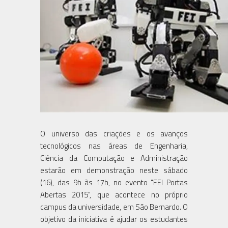
O universo das criações e os avanços
tecnológicos nas áreas de Engenharia,
Ciência da Computação e Administração
estarão em demonstração neste sábado
(16), das 9h às 17h, no evento "FEI Portas
Abertas 2015", que acontece no próprio
campus da universidade, em São Bernardo. O
objetivo da iniciativa é ajudar os estudantes