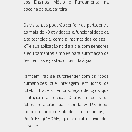
dos Ensinos Médio e Fundamental na
escolha de sua carreira.
Os visitantes poderão conferir de perto, entre
as mais de 70 atividades, a funcionalidade da
alta tecnologia, como a internet das coisas -
IoT e sua aplicação no dia a dia, com sensores
e equipamentos simples para automação de
residências e gestão do uso da água.
Também irão se surpreender com os robôs
humanoides que interagem em jogos de
futebol. Haverá demonstração de jogos que
contagiam a torcida. Outros modelos de
robôs mostrarão suas habilidades: Pet Robot
(robô cachorro que obedece a comandos) e
Robô-FEI @HOME, que executa atividades
caseiras.