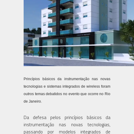
Princípios básicos da instrumentação nas novas
tecnologias e sistemas integrados de wireless foram
outros temas debatidos no evento que ocorre no Rio
de Janeiro.
Da defesa pelos princípios básicos da
instrumentação nas novas tecnologias,
passando por modelos integrados de