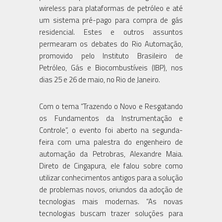
wireless para plataformas de petróleo e até
um sistema pré-pago para compra de gás
residencial. Estes e outros assuntos
permearam os debates do Rio Automação,
promovido pelo Instituto Brasileiro de
Petróleo, Gás e Biocombustíveis (IBP), nos
dias 25 e 26 de maio, no Rio de Janeiro.
Com o tema “Trazendo o Novo e Resgatando
os Fundamentos da Instrumentação e
Controle”, o evento foi aberto na segunda-
feira com uma palestra do engenheiro de
automação da Petrobras, Alexandre Maia.
Direto de Cingapura, ele falou sobre como
utilizar conhecimentos antigos para a solução
de problemas novos, oriundos da adoção de
tecnologias mais modernas. “As novas
tecnologias buscam trazer soluções para