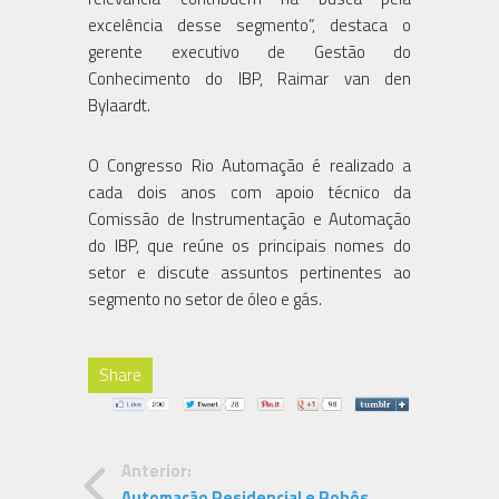
excelência desse segmento”, destaca o
gerente executivo de Gestão do
Conhecimento do IBP, Raimar van den
Bylaardt.
O Congresso Rio Automação é realizado a
cada dois anos com apoio técnico da
Comissão de Instrumentação e Automação
do IBP, que reúne os principais nomes do
setor e discute assuntos pertinentes ao
segmento no setor de óleo e gás.
Share
Anterior:
Automação Residencial e Robôs