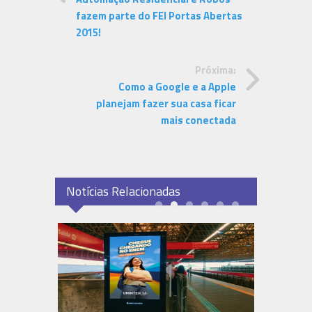
fazem parte do FEI Portas Abertas
2015!
Próxima:
Como a Google e a Apple
planejam fazer sua casa ficar
mais conectada
Notícias Relacionadas