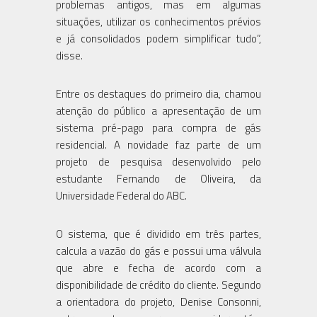
problemas antigos, mas em algumas
situações, utilizar os conhecimentos prévios
e já consolidados podem simplificar tudo”,
disse.
Entre os destaques do primeiro dia, chamou
atenção do público a apresentação de um
sistema pré-pago para compra de gás
residencial. A novidade faz parte de um
projeto de pesquisa desenvolvido pelo
estudante Fernando de Oliveira, da
Universidade Federal do ABC.
O sistema, que é dividido em três partes,
calcula a vazão do gás e possui uma válvula
que abre e fecha de acordo com a
disponibilidade de crédito do cliente. Segundo
a orientadora do projeto, Denise Consonni,