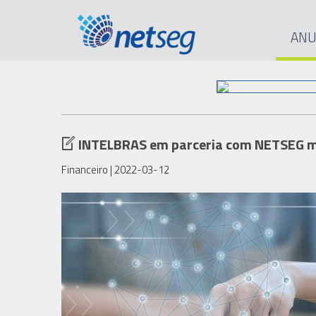
ANU
INTELBRAS em parceria com NETSEG m
Financeiro
| 2022-03-12