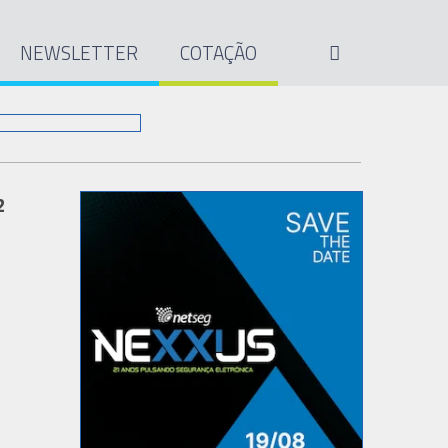
NEWSLETTER
COTAÇÃO
2