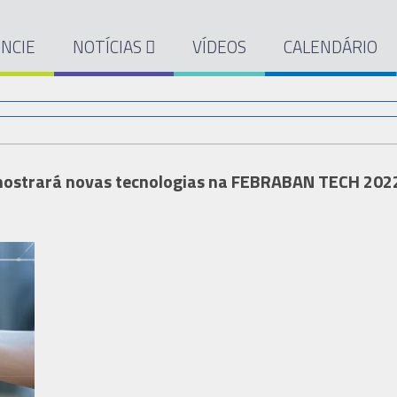
NCIE
NOTÍCIAS
VÍDEOS
CALENDÁRIO
ostrará novas tecnologias na FEBRABAN TECH 202