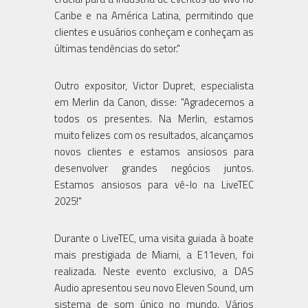
Caribe e na América Latina, permitindo que
clientes e usuários conheçam e conheçam as
últimas tendências do setor."
Outro expositor, Victor Dupret, especialista
em Merlin da Canon, disse: "Agradecemos a
todos os presentes. Na Merlin, estamos
muito felizes com os resultados, alcançamos
novos clientes e estamos ansiosos para
desenvolver grandes negócios juntos.
Estamos ansiosos para vê-lo na LiveTEC
2025!"
Durante o LiveTEC, uma visita guiada à boate
mais prestigiada de Miami, a E11even, foi
realizada. Neste evento exclusivo, a DAS
Audio apresentou seu novo Eleven Sound, um
sistema de som único no mundo. Vários