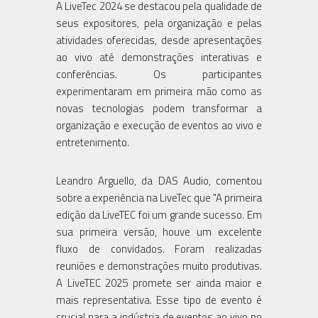
A LiveTec 2024 se destacou pela qualidade de
seus expositores, pela organização e pelas
atividades oferecidas, desde apresentações
ao vivo até demonstrações interativas e
conferências. Os participantes
experimentaram em primeira mão como as
novas tecnologias podem transformar a
organização e execução de eventos ao vivo e
entretenimento.
Leandro Arguello, da DAS Audio, comentou
sobre a experiência na LiveTec que "A primeira
edição da LiveTEC foi um grande sucesso. Em
sua primeira versão, houve um excelente
fluxo de convidados. Foram realizadas
reuniões e demonstrações muito produtivas.
A LiveTEC 2025 promete ser ainda maior e
mais representativa. Esse tipo de evento é
crucial para a indústria de eventos ao vivo no