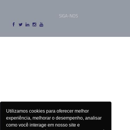
SIGA-NOS
Utilizamos cookies para oferecer melhor
experiência, melhorar o desempenho, analisar
como você interage em nosso site e