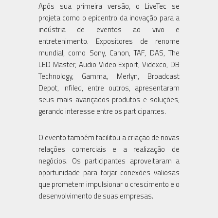
Após sua primeira versão, o LiveTec se
projeta como o epicentro da inovação para a
indústria de eventos ao vivo e
entretenimento. Expositores de renome
mundial, como Sony, Canon, TAF, DAS, The
LED Master, Audio Video Export, Videxco, DB
Technology, Gamma, Merlyn, Broadcast
Depot, Infiled, entre outros, apresentaram
seus mais avançados produtos e soluções,
gerando interesse entre os participantes.
O evento também facilitou a criação de novas
relações comerciais e a realização de
negócios. Os participantes aproveitaram a
oportunidade para forjar conexões valiosas
que prometem impulsionar o crescimento e o
desenvolvimento de suas empresas.