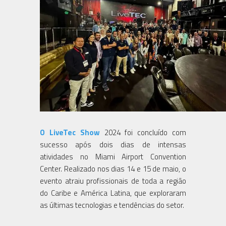
O LiveTec Show
2024 foi concluído com
sucesso após dois dias de intensas
atividades no Miami Airport Convention
Center. Realizado nos dias 14 e 15 de maio, o
evento atraiu profissionais de toda a região
do Caribe e América Latina, que exploraram
as últimas tecnologias e tendências do setor.