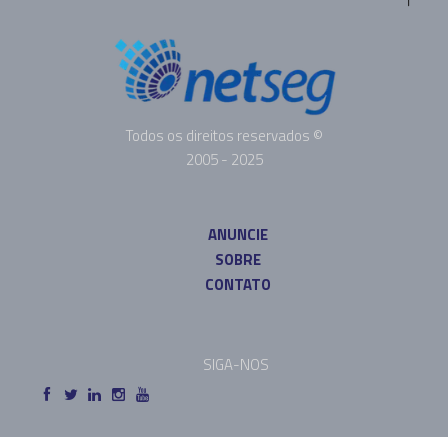
Todos os direitos reservados ©
2005 - 2025
ANUNCIE
SOBRE
CONTATO
SIGA-NOS