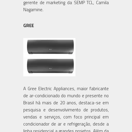
gerente de marketing da SEMP TCL, Camila
Nagamine.
GREE
A Gree Electric Appliances, maior fabricante
de ar-condicionado do mundo e presente no
Brasil há mais de 20 anos, destaca-se em
pesquisa e desenvolvimento de produtos,
vendas e serviços, com foco principal em
condicionador de ar e refrigeração, desde a
linha residencial a grandes projetos. Além da