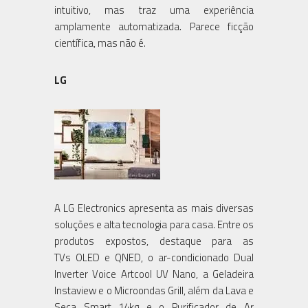
intuitivo, mas traz uma experiência
amplamente automatizada. Parece ficção
científica, mas não é.
LG
A LG Electronics apresenta as mais diversas
soluções e alta tecnologia para casa. Entre os
produtos expostos, destaque para as
TVs OLED e QNED, o ar-condicionado Dual
Inverter Voice Artcool UV Nano, a Geladeira
Instaview e o Microondas Grill, além da Lava e
Seca Smart 14kg e o Purificador de Ar