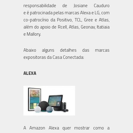
responsabilidade de Josiane Cauduro
e é patrocinada pelas marcas Alexa e LG, com
co-patrocínio da Positivo, TCL, Gree e Atlas,
além do apoio de Rcell, Atlas, Geonav, Itatiaia
e Mallory.
Abaixo alguns detalhes das marcas
expositoras da Casa Conectada:
ALEXA
A Amazon Alexa quer mostrar como a