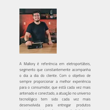
A Mallory é referência em eletroportáteis,
segmento que constantemente acompanha
o dia a dia do cliente. Com o objetivo de
sempre proporcionar a melhor experiência
para o consumidor, que está cada vez mais
antenado e conectado, a atuação no universo
tecnológico tem sido cada vez mais
desenvolvida para entregar produtos