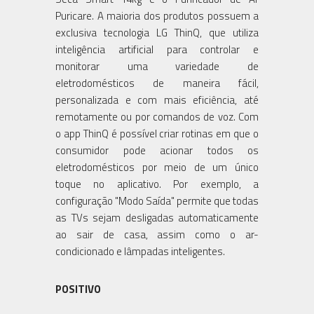
Puricare. A maioria dos produtos possuem a
exclusiva tecnologia LG ThinQ, que utiliza
inteligência artificial para controlar e
monitorar uma variedade de
eletrodomésticos de maneira fácil,
personalizada e com mais eficiência, até
remotamente ou por comandos de voz. Com
o app ThinQ é possível criar rotinas em que o
consumidor pode acionar todos os
eletrodomésticos por meio de um único
toque no aplicativo. Por exemplo, a
configuração "Modo Saída" permite que todas
as TVs sejam desligadas automaticamente
ao sair de casa, assim como o ar-
condicionado e lâmpadas inteligentes.
POSITIVO