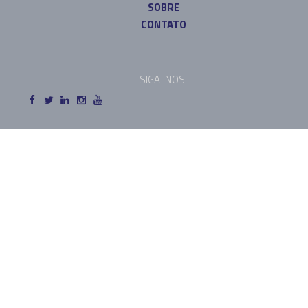
SOBRE
CONTATO
SIGA-NOS