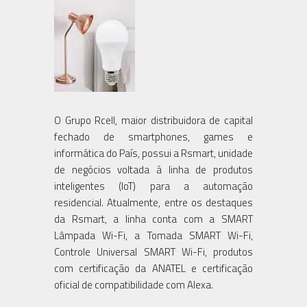
O Grupo Rcell, maior distribuidora de capital
fechado de smartphones, games e
informática do País, possui a Rsmart, unidade
de negócios voltada à linha de produtos
inteligentes (IoT) para a automação
residencial. Atualmente, entre os destaques
da Rsmart, a linha conta com a SMART
Lâmpada Wi-Fi, a Tomada SMART Wi-Fi,
Controle Universal SMART Wi-Fi, produtos
com certificação da ANATEL e certificação
oficial de compatibilidade com Alexa.