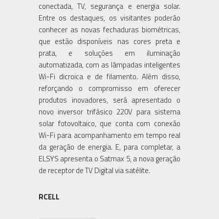
conectada, TV, segurança e energia solar.
Entre os destaques, os visitantes poderão
conhecer as novas fechaduras biométricas,
que estão disponíveis nas cores preta e
prata, e soluções em iluminação
automatizada, com as lâmpadas inteligentes
Wi-Fi dicroica e de filamento. Além disso,
reforçando o compromisso em oferecer
produtos inovadores, será apresentado o
novo inversor trifásico 220V para sistema
solar fotovoltaico, que conta com conexão
Wi-Fi para acompanhamento em tempo real
da geração de energia. E, para completar, a
ELSYS apresenta o Satmax 5, a nova geração
de receptor de TV Digital via satélite.
RCELL