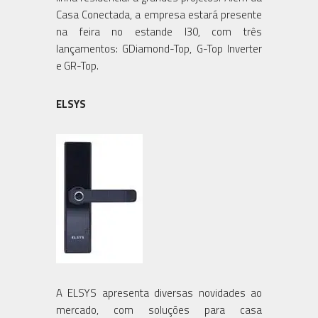
Casa Conectada, a empresa estará presente
na feira no estande I30, com três
lançamentos: GDiamond-Top, G-Top Inverter
e GR-Top.
ELSYS
A ELSYS apresenta diversas novidades ao
mercado, com soluções para casa