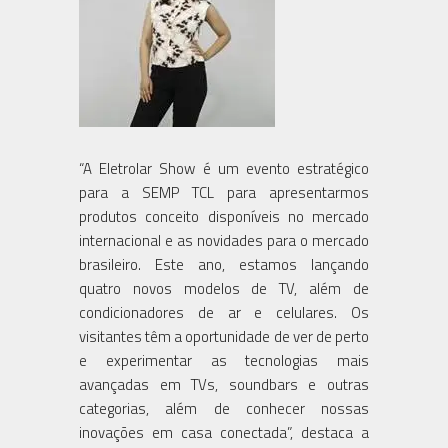
“A Eletrolar Show é um evento estratégico
para a SEMP TCL para apresentarmos
produtos conceito disponíveis no mercado
internacional e as novidades para o mercado
brasileiro. Este ano, estamos lançando
quatro novos modelos de TV, além de
condicionadores de ar e celulares. Os
visitantes têm a oportunidade de ver de perto
e experimentar as tecnologias mais
avançadas em TVs, soundbars e outras
categorias, além de conhecer nossas
inovações em casa conectada”, destaca a