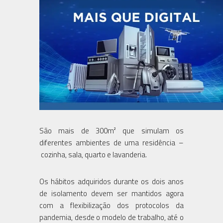
São mais de 300m² que simulam os
diferentes ambientes de uma residência –
cozinha, sala, quarto e lavanderia.
Os hábitos adquiridos durante os dois anos
de isolamento devem ser mantidos agora
com a flexibilização dos protocolos da
pandemia, desde o modelo de trabalho, até o