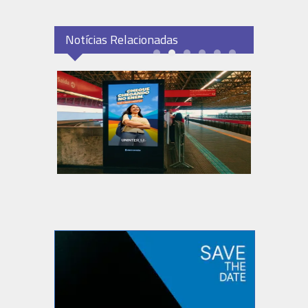
Notícias Relacionadas