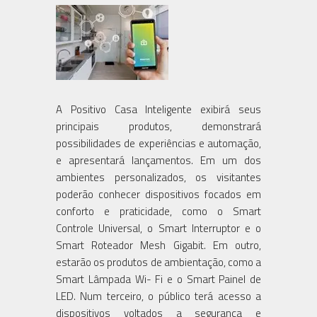
A Positivo Casa Inteligente exibirá seus
principais produtos, demonstrará
possibilidades de experiências e automação,
e apresentará lançamentos. Em um dos
ambientes personalizados, os visitantes
poderão conhecer dispositivos focados em
conforto e praticidade, como o Smart
Controle Universal, o Smart Interruptor e o
Smart Roteador Mesh Gigabit. Em outro,
estarão os produtos de ambientação, como a
Smart Lâmpada Wi- Fi e o Smart Painel de
LED. Num terceiro, o público terá acesso a
dispositivos voltados a segurança e