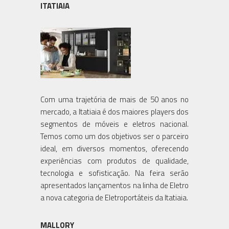
ITATIAIA
Com uma trajetória de mais de 50 anos no
mercado, a Itatiaia é dos maiores players dos
segmentos de móveis e eletros nacional.
Temos como um dos objetivos ser o parceiro
ideal, em diversos momentos, oferecendo
experiências com produtos de qualidade,
tecnologia e sofisticação. Na feira serão
apresentados lançamentos na linha de Eletro
a nova categoria de Eletroportáteis da Itatiaia.
MALLORY