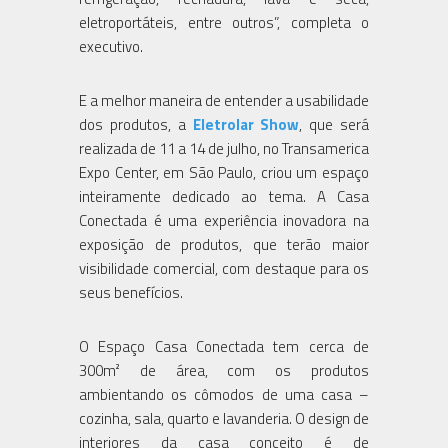
eletroportáteis, entre outros”, completa o
executivo.
E a melhor maneira de entender a usabilidade
dos produtos, a
Eletrolar Show
, que será
realizada de 11 a 14 de julho, no Transamerica
Expo Center, em São Paulo, criou um espaço
inteiramente dedicado ao tema. A Casa
Conectada é uma experiência inovadora na
exposição de produtos, que terão maior
visibilidade comercial, com destaque para os
seus benefícios.
O Espaço Casa Conectada tem cerca de
300m² de área, com os produtos
ambientando os cômodos de uma casa –
cozinha, sala, quarto e lavanderia. O design de
interiores da casa conceito é de