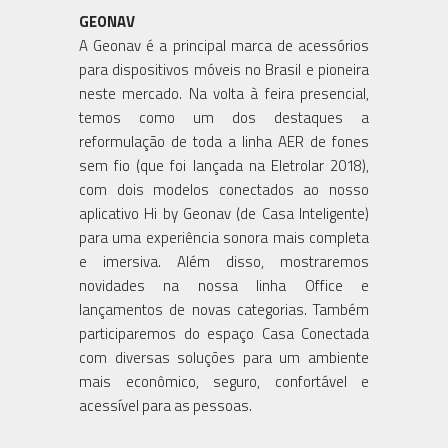
GEONAV
A Geonav é a principal marca de acessórios
para dispositivos móveis no Brasil e pioneira
neste mercado. Na volta à feira presencial,
temos como um dos destaques a
reformulação de toda a linha AER de fones
sem fio (que foi lançada na Eletrolar 2018),
com dois modelos conectados ao nosso
aplicativo Hi by Geonav (de Casa Inteligente)
para uma experiência sonora mais completa
e imersiva. Além disso, mostraremos
novidades na nossa linha Office e
lançamentos de novas categorias. Também
participaremos do espaço Casa Conectada
com diversas soluções para um ambiente
mais econômico, seguro, confortável e
acessível para as pessoas.