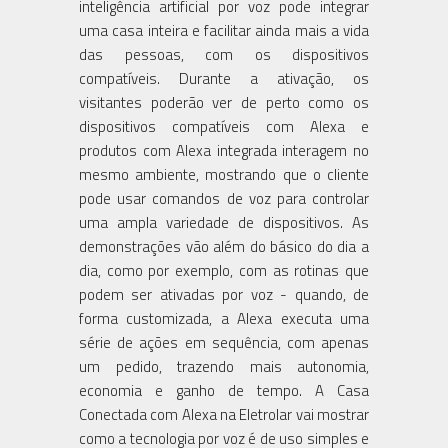
inteligência artificial por voz pode integrar
uma casa inteira e facilitar ainda mais a vida
das pessoas, com os dispositivos
compatíveis. Durante a ativação, os
visitantes poderão ver de perto como os
dispositivos compatíveis com Alexa e
produtos com Alexa integrada interagem no
mesmo ambiente, mostrando que o cliente
pode usar comandos de voz para controlar
uma ampla variedade de dispositivos. As
demonstrações vão além do básico do dia a
dia, como por exemplo, com as rotinas que
podem ser ativadas por voz - quando, de
forma customizada, a Alexa executa uma
série de ações em sequência, com apenas
um pedido, trazendo mais autonomia,
economia e ganho de tempo. A Casa
Conectada com Alexa na Eletrolar vai mostrar
como a tecnologia por voz é de uso simples e