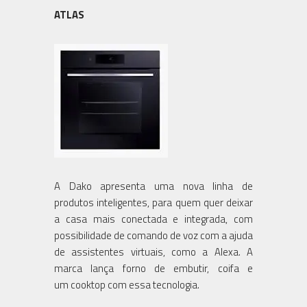
ATLAS
A Dako apresenta uma nova linha de
produtos inteligentes, para quem quer deixar
a casa mais conectada e integrada, com
possibilidade de comando de voz com a ajuda
de assistentes virtuais, como a Alexa. A
marca lança forno de embutir, coifa e
um cooktop com essa tecnologia.