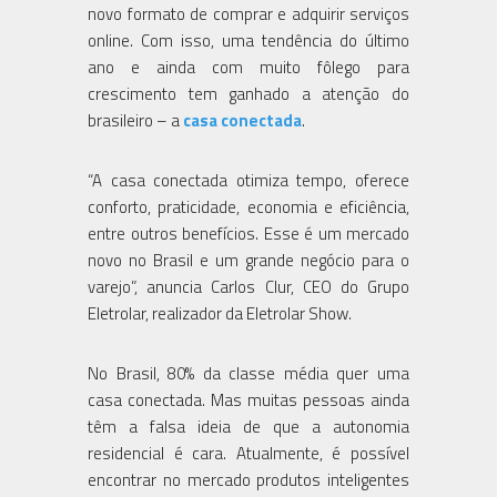
novo formato de comprar e adquirir serviços
online. Com isso, uma tendência do último
ano e ainda com muito fôlego para
crescimento tem ganhado a atenção do
brasileiro – a
casa conectada
.
“A casa conectada otimiza tempo, oferece
conforto, praticidade, economia e eficiência,
entre outros benefícios. Esse é um mercado
novo no Brasil e um grande negócio para o
varejo”, anuncia Carlos Clur, CEO do Grupo
Eletrolar, realizador da Eletrolar Show.
No Brasil, 80% da classe média quer uma
casa conectada. Mas muitas pessoas ainda
têm a falsa ideia de que a autonomia
residencial é cara. Atualmente, é possível
encontrar no mercado produtos inteligentes