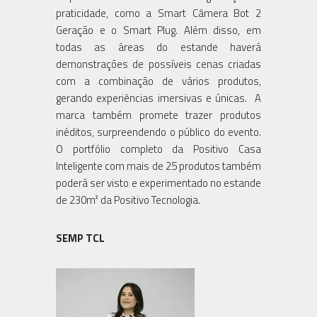
praticidade, como a Smart Câmera Bot 2
Geração e o Smart Plug. Além disso, em
todas as áreas do estande haverá
demonstrações de possíveis cenas criadas
com a combinação de vários produtos,
gerando experiências imersivas e únicas. A
marca também promete trazer produtos
inéditos, surpreendendo o público do evento.
O portfólio completo da Positivo Casa
Inteligente com mais de 25 produtos também
poderá ser visto e experimentado no estande
de 230m² da Positivo Tecnologia.
SEMP TCL