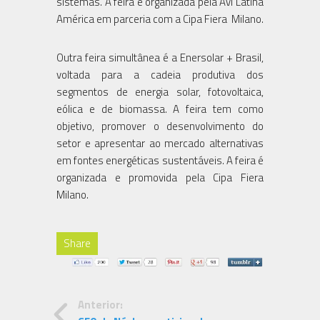
sistemas. A feira é organizada pela Avi Latina
América em parceria com a Cipa Fiera Milano.
Outra feira simultânea é a Enersolar + Brasil,
voltada para a cadeia produtiva dos
segmentos de energia solar, fotovoltaica,
eólica e de biomassa. A feira tem como
objetivo, promover o desenvolvimento do
setor e apresentar ao mercado alternativas
em fontes energéticas sustentáveis. A feira é
organizada e promovida pela Cipa Fiera
Milano.
Share
Anterior: