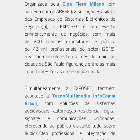
Organizada pela
Cipa Fiera Milano
, em
parceria com a ABESE (Associação Brasileira
das Empresas de Sistemas Eletrônicos de
Segurança), a EXPOSEC é um evento
eminentemente de negócios, com mais
de 800 marcas expositoras e público
de 42 mil profissionais do setor (2016).
Realizada anualmente no mês de maio, na
cidade de São Paulo, figura hoje entre as mais
importantes feiras do setor no mundo.
Simultaneamente à EXPOSEC, também
acontece a
TecnoMultimedia InfoComm
Brasil
, com soluções de sistemas
audiovisuais, automação residencial, digital
signage e comunicações unificadas,
oferecendo ao público visitante tudo sobre
áudio/vídeo profissional e integração de