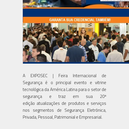
A EXPOSEC | Feira Internacional de
Segurança é o principal evento e vitrine
tecnológica da América Latina para o setor de
segurança e traz em sua 20ª
edição atualizações de produtos e serviços
nos segmentos de Segurança Eletrônica,
Privada, Pessoal, Patrimonial e Empresarial.