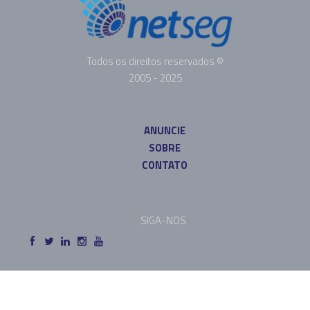
Todos os direitos reservados ©
2005 - 2025
ANUNCIE
SOBRE
CONTATO
SIGA-NOS