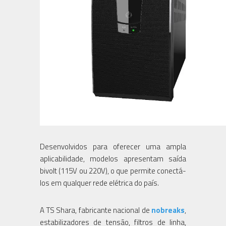
Desenvolvidos para oferecer uma ampla
aplicabilidade, modelos apresentam saída
bivolt (115V ou 220V), o que permite conectá-
los em qualquer rede elétrica do país.
A TS Shara, fabricante nacional de
nobreaks
,
estabilizadores de tensão, filtros de linha,