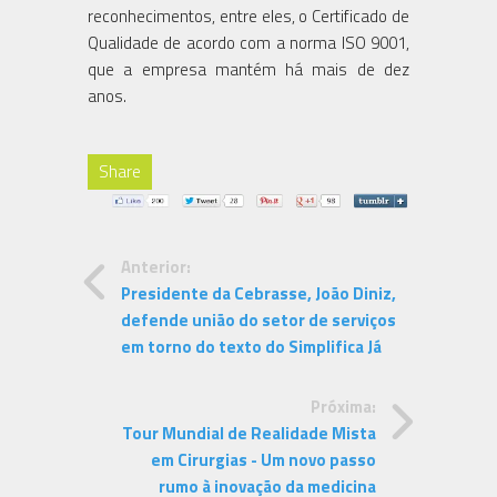
reconhecimentos, entre eles, o Certificado de
Qualidade de acordo com a norma ISO 9001,
que a empresa mantém há mais de dez
anos.
Share
Anterior:
Presidente da Cebrasse, João Diniz,
defende união do setor de serviços
em torno do texto do Simplifica Já
Próxima:
Tour Mundial de Realidade Mista
em Cirurgias - Um novo passo
rumo à inovação da medicina