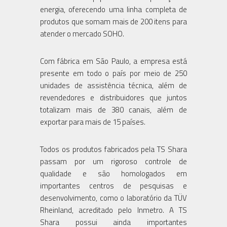
energia, oferecendo uma linha completa de
produtos que somam mais de 200 itens para
atender o mercado SOHO.
Com fábrica em São Paulo, a empresa está
presente em todo o país por meio de 250
unidades de assistência técnica, além de
revendedores e distribuidores que juntos
totalizam mais de 380 canais, além de
exportar para mais de 15 países.
Todos os produtos fabricados pela TS Shara
passam por um rigoroso controle de
qualidade e são homologados em
importantes centros de pesquisas e
desenvolvimento, como o laboratório da TÜV
Rheinland, acreditado pelo Inmetro. A TS
Shara possui ainda importantes