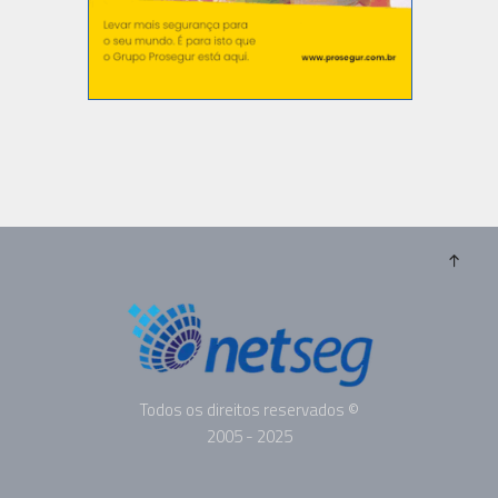
Todos os direitos reservados ©
2005 - 2025