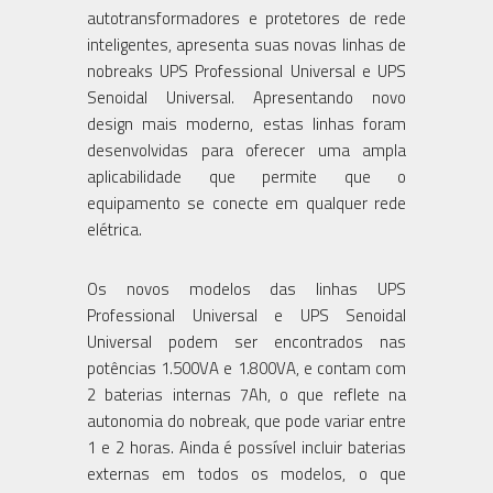
autotransformadores e protetores de rede
inteligentes, apresenta suas novas linhas de
nobreaks UPS Professional Universal e UPS
Senoidal Universal. Apresentando novo
design mais moderno, estas linhas foram
desenvolvidas para oferecer uma ampla
aplicabilidade que permite que o
equipamento se conecte em qualquer rede
elétrica.
Os novos modelos das linhas UPS
Professional Universal e UPS Senoidal
Universal podem ser encontrados nas
potências 1.500VA e 1.800VA, e contam com
2 baterias internas 7Ah, o que reflete na
autonomia do nobreak, que pode variar entre
1 e 2 horas. Ainda é possível incluir baterias
externas em todos os modelos, o que