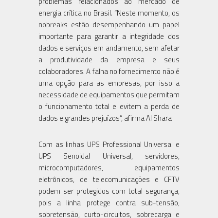
problemas relacionados ao mercado de
energia crítica no Brasil. “Neste momento, os
nobreaks estão desempenhando um papel
importante para garantir a integridade dos
dados e serviços em andamento, sem afetar
a produtividade da empresa e seus
colaboradores. A falha no fornecimento não é
uma opção para as empresas, por isso a
necessidade de equipamentos que permitam
o funcionamento total e evitem a perda de
dados e grandes prejuízos”, afirma Al Shara
Com as linhas UPS Professional Universal e
UPS Senoidal Universal, servidores,
microcomputadores, equipamentos
eletrônicos, de telecomunicações e CFTV
podem ser protegidos com total segurança,
pois a linha protege contra sub-tensão,
sobretensão, curto-circuitos, sobrecarga e