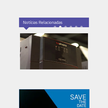
Notícias Relacionadas