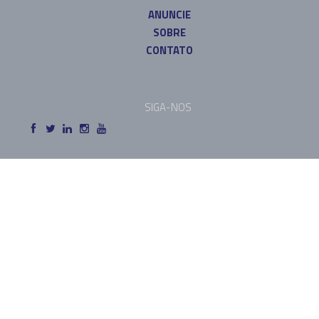
ANUNCIE
SOBRE
CONTATO
SIGA-NOS