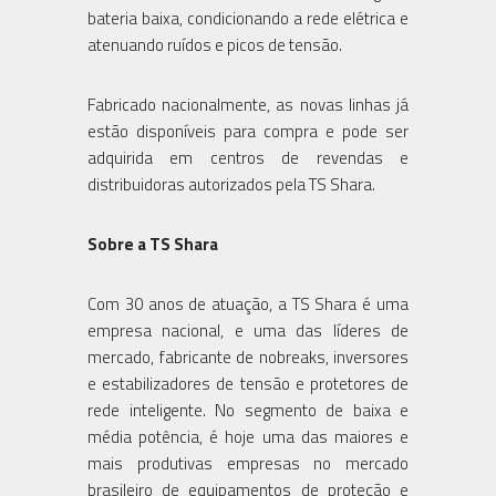
bateria baixa, condicionando a rede elétrica e
atenuando ruídos e picos de tensão.
Fabricado nacionalmente, as novas linhas já
estão disponíveis para compra e pode ser
adquirida em centros de revendas e
distribuidoras autorizados pela TS Shara.
Sobre a TS Shara
Com 30 anos de atuação, a TS Shara é uma
empresa nacional, e uma das líderes de
mercado, fabricante de nobreaks, inversores
e estabilizadores de tensão e protetores de
rede inteligente. No segmento de baixa e
média potência, é hoje uma das maiores e
mais produtivas empresas no mercado
brasileiro de equipamentos de proteção e