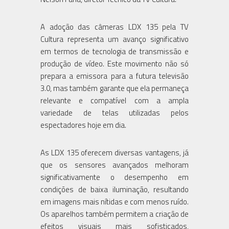
A adoção das câmeras LDX 135 pela TV
Cultura representa um avanço significativo
em termos de tecnologia de transmissão e
produção de vídeo. Este movimento não só
prepara a emissora para a futura televisão
3.0, mas também garante que ela permaneça
relevante e compatível com a ampla
variedade de telas utilizadas pelos
espectadores hoje em dia.
As LDX 135 oferecem diversas vantagens, já
que os sensores avançados melhoram
significativamente o desempenho em
condições de baixa iluminação, resultando
em imagens mais nítidas e com menos ruído.
Os aparelhos também permitem a criação de
efeitos visuais mais sofisticados,