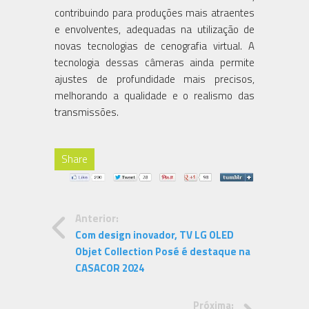
contribuindo para produções mais atraentes
e envolventes, adequadas na utilização de
novas tecnologias de cenografia virtual. A
tecnologia dessas câmeras ainda permite
ajustes de profundidade mais precisos,
melhorando a qualidade e o realismo das
transmissões.
Share
Anterior:
Com design inovador, TV LG OLED
Objet Collection Posé é destaque na
CASACOR 2024
Próxima: