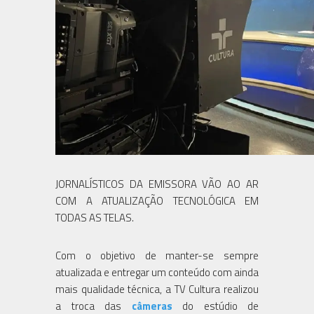
JORNALÍSTICOS DA EMISSORA VÃO AO AR
COM A ATUALIZAÇÃO TECNOLÓGICA EM
TODAS AS TELAS.
Com o objetivo de manter-se sempre
atualizada e entregar um conteúdo com ainda
mais qualidade técnica, a TV Cultura realizou
a troca das
câmeras
do estúdio de