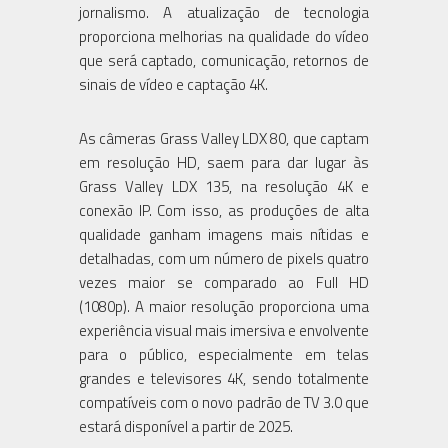
jornalismo. A atualização de tecnologia
proporciona melhorias na qualidade do vídeo
que será captado, comunicação, retornos de
sinais de vídeo e captação 4K.
As câmeras Grass Valley LDX 80, que captam
em resolução HD, saem para dar lugar às
Grass Valley LDX 135, na resolução 4K e
conexão IP. Com isso, as produções de alta
qualidade ganham imagens mais nítidas e
detalhadas, com um número de pixels quatro
vezes maior se comparado ao Full HD
(1080p). A maior resolução proporciona uma
experiência visual mais imersiva e envolvente
para o público, especialmente em telas
grandes e televisores 4K, sendo totalmente
compatíveis com o novo padrão de TV 3.0 que
estará disponível a partir de 2025.