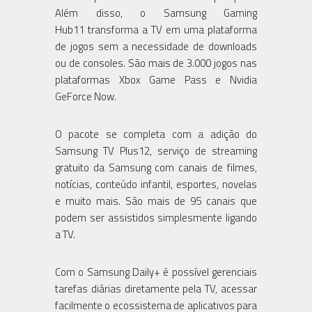
Além disso, o Samsung Gaming
Hub11 transforma a TV em uma plataforma
de jogos sem a necessidade de downloads
ou de consoles. São mais de 3.000 jogos nas
plataformas Xbox Game Pass e Nvidia
GeForce Now.
O pacote se completa com a adição do
Samsung TV Plus12, serviço de streaming
gratuito da Samsung com canais de filmes,
notícias, conteúdo infantil, esportes, novelas
e muito mais. São mais de 95 canais que
podem ser assistidos simplesmente ligando
a TV.
Com o Samsung Daily+ é possível gerenciais
tarefas diárias diretamente pela TV, acessar
facilmente o ecossistema de aplicativos para