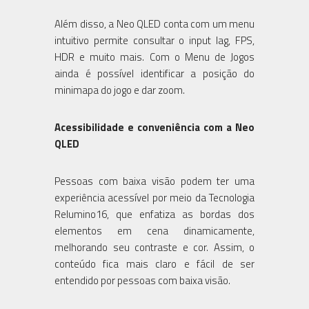
Além disso, a Neo QLED conta com um menu
intuitivo permite consultar o input lag, FPS,
HDR e muito mais. Com o Menu de Jogos
ainda é possível identificar a posição do
minimapa do jogo e dar zoom.
Acessibilidade e conveniência com a Neo
QLED
Pessoas com baixa visão podem ter uma
experiência acessível por meio da Tecnologia
Relumino16, que enfatiza as bordas dos
elementos em cena dinamicamente,
melhorando seu contraste e cor. Assim, o
conteúdo fica mais claro e fácil de ser
entendido por pessoas com baixa visão.