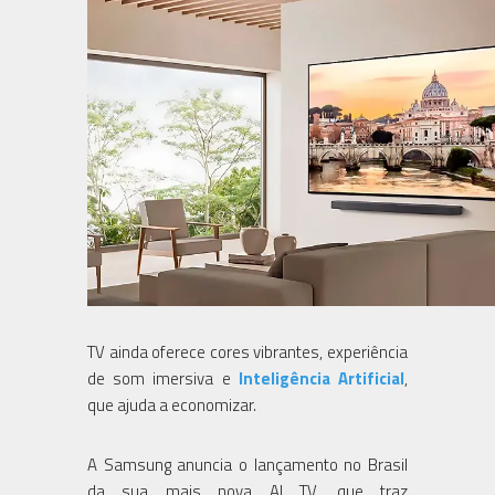
TV ainda oferece cores vibrantes, experiência
de som imersiva e
Inteligência Artificial
,
que ajuda a economizar.
A Samsung anuncia o lançamento no Brasil
da sua mais nova AI TV, que traz