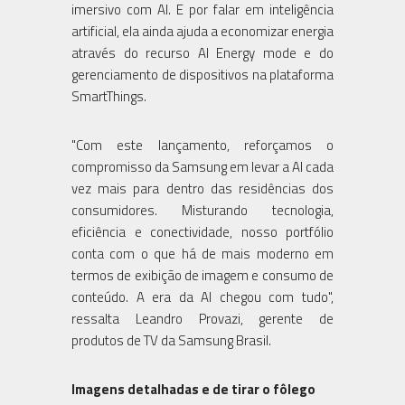
imersivo com AI. E por falar em inteligência
artificial, ela ainda ajuda a economizar energia
através do recurso AI Energy mode e do
gerenciamento de dispositivos na plataforma
SmartThings.
"Com este lançamento, reforçamos o
compromisso da Samsung em levar a AI cada
vez mais para dentro das residências dos
consumidores. Misturando tecnologia,
eficiência e conectividade, nosso portfólio
conta com o que há de mais moderno em
termos de exibição de imagem e consumo de
conteúdo. A era da AI chegou com tudo",
ressalta Leandro Provazi, gerente de
produtos de TV da Samsung Brasil.
Imagens detalhadas e de tirar o fôlego