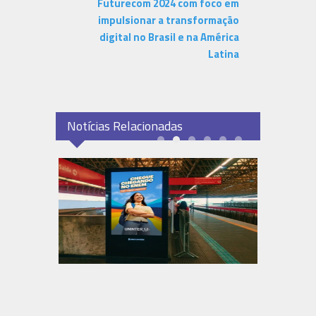
Futurecom 2024 com foco em
impulsionar a transformação
digital no Brasil e na América
Latina
Notícias Relacionadas