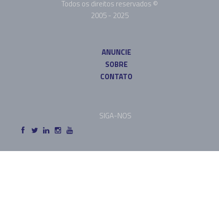
Todos os direitos reservados ©
2005 - 2025
ANUNCIE
SOBRE
CONTATO
SIGA-NOS