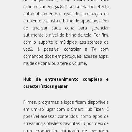
economizar energia8. O sensor da TV detecta
automaticamente o nível de iluminação do
ambiente e ajusta o brilho do aparelho, além
de analisar cada cena para gerenciar
sutilmente o nível de brilho da tela. Por fim,
com o suporte a múltiplos assistentes de
voz9, é possível controlar a TV com
comandos ditos em português: acesse apps,
mude de canal ou altere o volume.
Hub de entretenimento completo e
características gamer
Filmes, programas e jogos ficam disponíveis
em um só lugar com o Smart Hub Tizen. É
possível acessar conteúdos, como apps de
streaming e playlists favoritas10, por meio de
uma experiência otimizada de pesquisa.