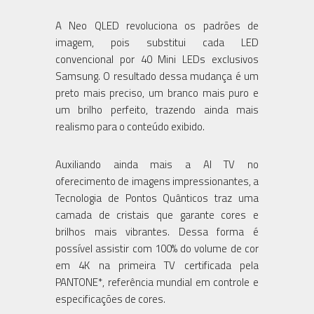
A Neo QLED revoluciona os padrões de
imagem, pois substitui cada LED
convencional por 40 Mini LEDs exclusivos
Samsung. O resultado dessa mudança é um
preto mais preciso, um branco mais puro e
um brilho perfeito, trazendo ainda mais
realismo para o conteúdo exibido.
Auxiliando ainda mais a AI TV no
oferecimento de imagens impressionantes, a
Tecnologia de Pontos Quânticos traz uma
camada de cristais que garante cores e
brilhos mais vibrantes. Dessa forma é
possível assistir com 100% do volume de cor
em 4K na primeira TV certificada pela
PANTONE*, referência mundial em controle e
especificações de cores.