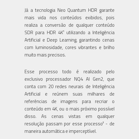
Já a tecnologia Neo Quantum HDR garante
mais vida nos conteúdos exibidos, pois
realiza a conversão de qualquer conteúdo
SDR para HDR 4K¹ utilizando a Inteligência
Artificial e Deep Learning, garantindo cenas
com luminosidade, cores vibrantes e brilho
muito mais precisos.
Esse processo todo é realizado pelo
exclusivo processador NQ4 AI Gen2, que
conta com 20 redes neurais de Inteligência
Artificial e reúnem suas milhares de
referências de imagens para recriar o
conteúdo em 4K, ou o mais próximo possível
disso. As cenas vistas em qualquer
resolução passam por esse processo² - de
maneira automática e imperceptível.