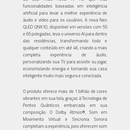
funcionalidades baseadas em inteligência
artificial para levar a melhor experiência de
áudio e vídeo para os usuários. A nova Neo
QLED QNX1D, disponível em versões com 55
e 65 polegadas, leva o universo AI para dentro
das residências, transformando todo e
qualquer conteúdo em até 4K, criando a mais
completa experiência de áudio,
personalizando sua TV para assistir ou jogar,
economizando energia e tornando sua casa
inteligente muito mais segura e conectada.
O produto oferece mais de 1 bilhão de cores
vibrantes em sua tela, graças à Tecnologia de
Pontos Quânticos embarcada em sua
composição. O Dolby Atmos®, Som em
Movimento Virtual e Sincronia Sonora
completam a experiência, pois oferecem som