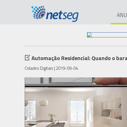
ANU
Automação Residencial: Quando o barat
Cidades Digitais
| 2019-09-04