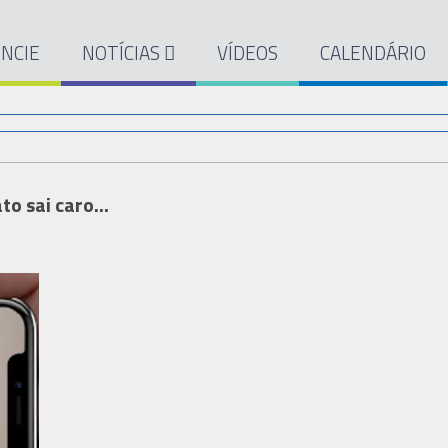
NCIE
NOTÍCIAS
VÍDEOS
CALENDÁRIO
o sai caro...