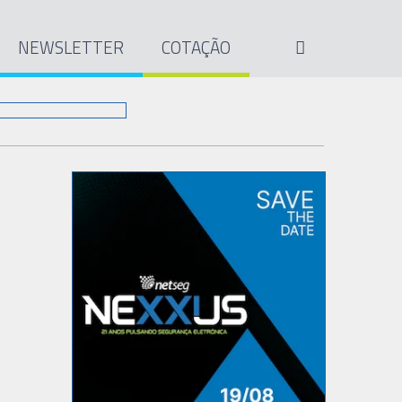
NEWSLETTER
COTAÇÃO