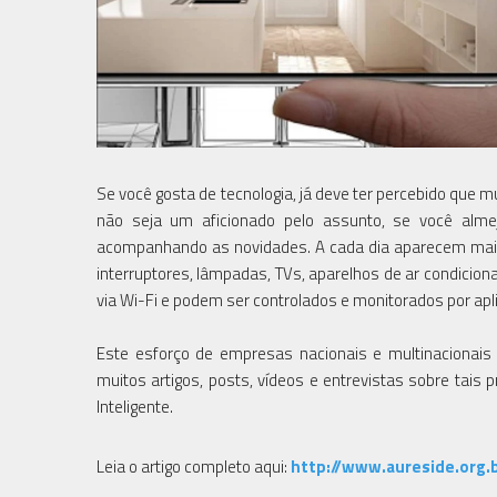
Se você gosta de tecnologia, já deve ter percebido que
não seja um aficionado pelo assunto, se você alme
acompanhando as novidades. A cada dia aparecem mai
interruptores, lâmpadas, TVs, aparelhos de ar condicio
via Wi-Fi e podem ser controlados e monitorados por ap
Este esforço de empresas nacionais e multinacionais
muitos artigos, posts, vídeos e entrevistas sobre tais
Inteligente.
Leia o artigo completo aqui:
http://www.aureside.org.