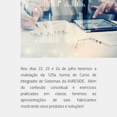
Nos dias 22, 23 e 24 de julho teremos a
realização da 125a. turma do Curso de
Integrador de Sistemas da AURESIDE. Além
do conteudo conceitual e exercicios
praticados em classe, teremos as
apresentações de seis fabricantes
mostrando seus produtos e soluções!