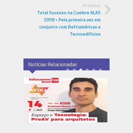
Próxima:
Total Sucesso na Cumbre ALAS
2019! • Pela primeira vez em
conjunto com Refriaméricas e
Tecnoedificios
Notícias Relacionadas