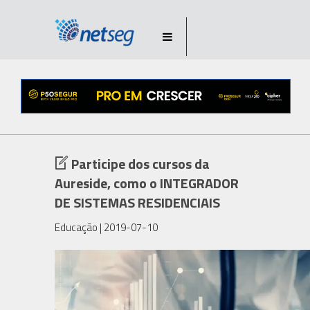
Participe dos cursos da
Aureside, como o INTEGRADOR
DE SISTEMAS RESIDENCIAIS
Educação
| 2019-07-10