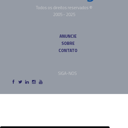
Todos os direitos reservados ©
2005 - 2025
ANUNCIE
SOBRE
CONTATO
SIGA-NOS